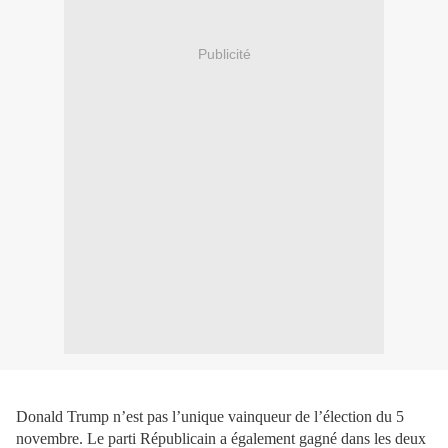
Publicité
Donald Trump n’est pas l’unique vainqueur de l’élection du 5
novembre. Le parti Républicain a également gagné dans les deux