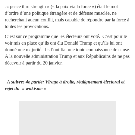
-« peace thru strength » (« la paix via la force ») était le mot
d’ordre d’une politique étrangère et de défense musclée, ne
recherchant aucun conflit, mais capable de répondre par la force à
toutes les provocations.
C’est sur ce programme que les électeurs ont voté. C’est pour le
voir mis en place qu’ils ont élu Donald Trump et qu’ils lui ont
donné une majorité. Ils l’ont fiat une toute connaissance de cause.
A la nouvelle administration Trump et aux Républicains de ne pas
décevoir à partir du 20 janvier.
A suivre: 4e partie:
Virage à droite, réalignement électoral et
rejet du « wokisme »