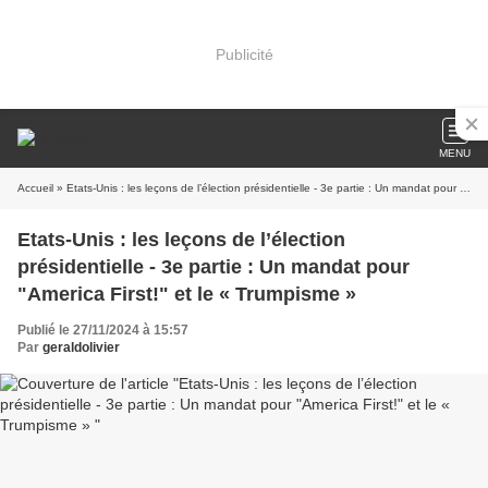
Publicité
MENU
Accueil
» Etats-Unis : les leçons de l’élection présidentielle - 3e partie : Un mandat pour "America First!" et le « Trumpisme »
Etats-Unis : les leçons de l’élection
présidentielle - 3e partie : Un mandat pour
"America First!" et le « Trumpisme »
Publié le 27/11/2024 à 15:57
Par
geraldolivier