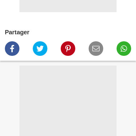
Partager