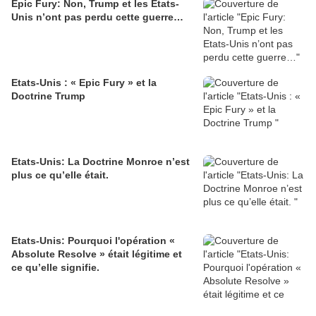
Epic Fury: Non, Trump et les Etats-
Unis n’ont pas perdu cette guerre…
Etats-Unis : « Epic Fury » et la
Doctrine Trump
Etats-Unis: La Doctrine Monroe n’est
plus ce qu’elle était.
Etats-Unis: Pourquoi l'opération «
Absolute Resolve » était légitime et
ce qu’elle signifie.