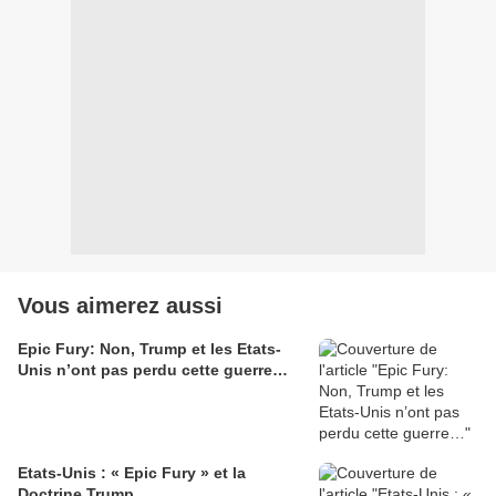
Vous aimerez aussi
Epic Fury: Non, Trump et les Etats-
Unis n’ont pas perdu cette guerre…
Etats-Unis : « Epic Fury » et la
Doctrine Trump