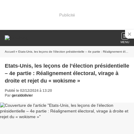
Publicité
MENU
Accueil
» Etats-Unis, les leçons de l’élection présidentielle – 4e partie : Réalignement électoral, virage à droite et rejet du « wokisme »
Etats-Unis, les leçons de l’élection présidentielle
– 4e partie : Réalignement électoral, virage à
droite et rejet du « wokisme »
Publié le 02/12/2024 à 13:20
Par
geraldolivier