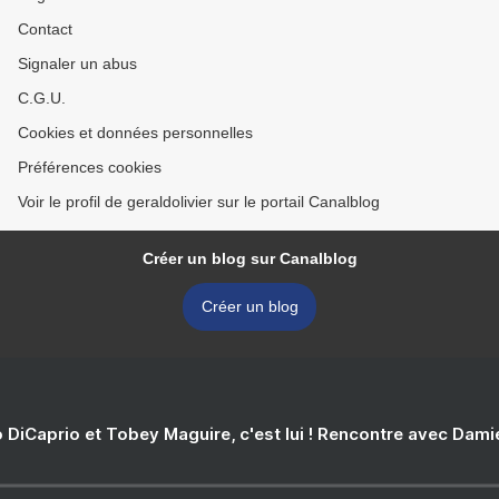
Contact
Signaler un abus
C.G.U.
Cookies et données personnelles
Préférences cookies
Voir le profil de geraldolivier sur le portail Canalblog
Créer un blog sur Canalblog
Créer un blog
 DiCaprio et Tobey Maguire, c'est lui ! Rencontre avec Dam