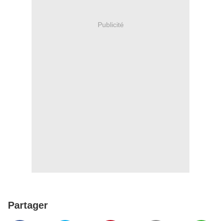
Publicité
Partager