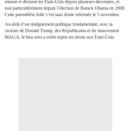
minent et divisent les Etats-Unis depuis plusieurs décennies, et
tout particulièrement depuis l’élection de Barack Obama en 2008.
Cette parenthèse folle s’est sans doute refermée le 5 novembre.
Au-delà d’un réalignement politique fondamentale, avec la
victoire de Donald Trump, des Républicains et du mouvement
MAGA, le bon sens a enfin repris ses droits aux Etats-Unis.