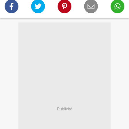
Publicité