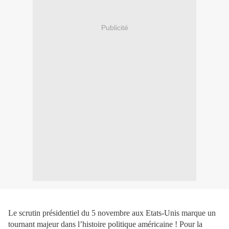
Publicité
Le scrutin présidentiel du 5 novembre aux Etats-Unis marque un
tournant majeur dans l’histoire politique américaine ! Pour la