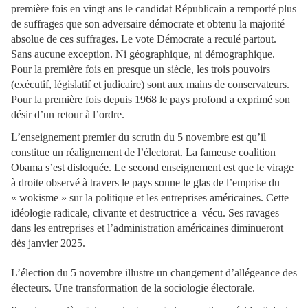
première fois en vingt ans le candidat Républicain a remporté plus
de suffrages que son adversaire démocrate et obtenu la majorité
absolue de ces suffrages. Le vote Démocrate a reculé partout.
Sans aucune exception. Ni géographique, ni démographique.
Pour la première fois en presque un siècle, les trois pouvoirs
(exécutif, législatif et judicaire) sont aux mains de conservateurs.
Pour la première fois depuis 1968 le pays profond a exprimé son
désir d’un retour à l’ordre.
L’enseignement premier du scrutin du 5 novembre est qu’il
constitue un réalignement de l’électorat. La fameuse coalition
Obama s’est disloquée. Le second enseignement est que le virage
à droite observé à travers le pays sonne le glas de l’emprise du
« wokisme » sur la politique et les entreprises américaines. Cette
idéologie radicale, clivante et destructrice a vécu. Ses ravages
dans les entreprises et l’administration américaines diminueront
dès janvier 2025.
L’élection du 5 novembre illustre un changement d’allégeance des
électeurs. Une transformation de la sociologie électorale.