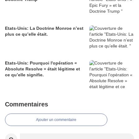
Etats-Unis: La Doctrine Monroe n’est
plus ce qu’elle était.
Etats-Unis: Pourquoi l'opération «
Absolute Resolve » était légitime et
ce qu’elle signifie.
Commentaires
Ajouter un commentaire