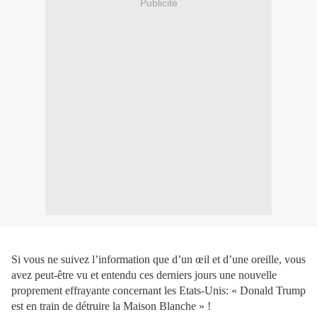
Publicité
Si vous ne suivez l’information que d’un œil et d’une oreille, vous
avez peut-être vu et entendu ces derniers jours une nouvelle
proprement effrayante concernant les Etats-Unis: « Donald Trump
est en train de détruire la Maison Blanche » !