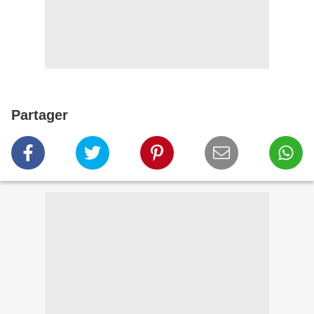
Partager