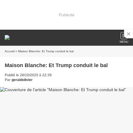
Publicité
MENU
Accueil
» Maison Blanche: Et Trump conduit le bal
Maison Blanche: Et Trump conduit le bal
Publié le 28/10/2025 à 22:39
Par
geraldolivier