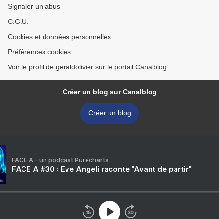
Signaler un abus
C.G.U.
Cookies et données personnelles
Préférences cookies
Voir le profil de geraldolivier sur le portail Canalblog
Créer un blog sur Canalblog
Créer un blog
FACE A - un podcast Purecharts
FACE A #30 : Eve Angeli raconte "Avant de partir"