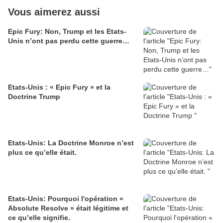
Vous aimerez aussi
Epic Fury: Non, Trump et les Etats-
Unis n’ont pas perdu cette guerre…
Etats-Unis : « Epic Fury » et la
Doctrine Trump
Etats-Unis: La Doctrine Monroe n’est
plus ce qu’elle était.
Etats-Unis: Pourquoi l'opération «
Absolute Resolve » était légitime et
ce qu’elle signifie.