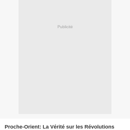
Publicité
Proche-Orient: La Vérité sur les Révolutions