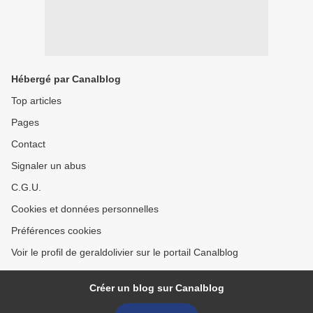
Hébergé par Canalblog
Top articles
Pages
Contact
Signaler un abus
C.G.U.
Cookies et données personnelles
Préférences cookies
Voir le profil de geraldolivier sur le portail Canalblog
Créer un blog sur Canalblog