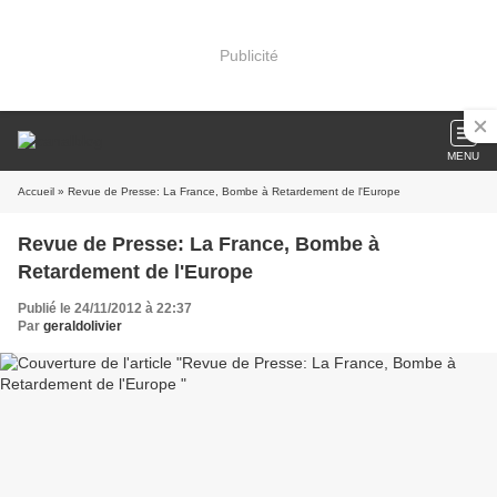
Publicité
MENU
Accueil
» Revue de Presse: La France, Bombe à Retardement de l'Europe
Revue de Presse: La France, Bombe à
Retardement de l'Europe
Publié le 24/11/2012 à 22:37
Par
geraldolivier