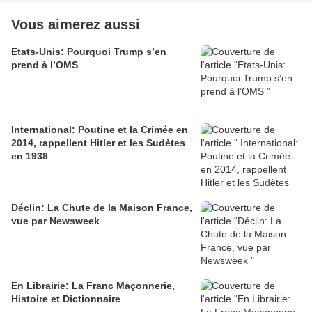
Vous aimerez aussi
Etats-Unis: Pourquoi Trump s’en
prend à l’OMS
International: Poutine et la Crimée en
2014, rappellent Hitler et les Sudètes
en 1938
Déclin: La Chute de la Maison France,
vue par Newsweek
En Librairie: La Franc Maçonnerie,
Histoire et Dictionnaire