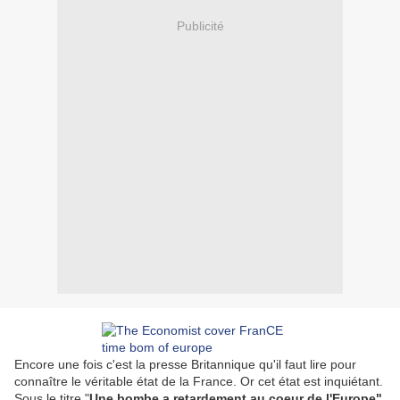
Publicité
Encore une fois c'est la presse Britannique qu'il faut lire pour
connaître le véritable état de la France. Or cet état est inquiétant.
Sous le titre "
Une bombe a retardement au coeur de l'Europe"