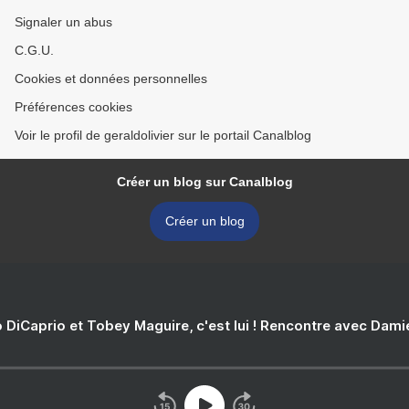
Signaler un abus
C.G.U.
Cookies et données personnelles
Préférences cookies
Voir le profil de geraldolivier sur le portail Canalblog
Créer un blog sur Canalblog
Créer un blog
 DiCaprio et Tobey Maguire, c'est lui ! Rencontre avec Dam