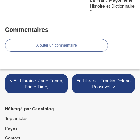
Commentaires
Ajouter un commentaire
< En Librairie: Jane Fonda,
En Librarie: Frankin Delano
Prime Time,
Roosevelt >
Hébergé par Canalblog
Top articles
Pages
Contact