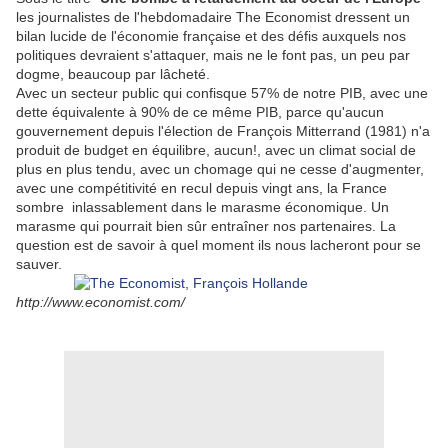
les journalistes de l'hebdomadaire The Economist dressent un
bilan lucide de l'économie française et des défis auxquels nos
politiques devraient s'attaquer, mais ne le font pas, un peu par
dogme, beaucoup par lâcheté.
Avec un secteur public qui confisque 57% de notre PIB, avec une
dette équivalente à 90% de ce même PIB, parce qu'aucun
gouvernement depuis l'élection de François Mitterrand (1981) n'a
produit de budget en équilibre, aucun!, avec un climat social de
plus en plus tendu, avec un chomage qui ne cesse d'augmenter,
avec une compétitivité en recul depuis vingt ans, la France
sombre inlassablement dans le marasme économique. Un
marasme qui pourrait bien sûr entraîner nos partenaires. La
question est de savoir à quel moment ils nous lacheront pour se
sauver.
http://www.economist.com/