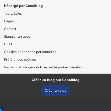
Hébergé par Canalblog
Top articles
Pages
Contact
Signaler un abus
C.G.U.
Cookies et données personnelles
Préférences cookies
Voir le profil de geraldolivier sur le portail Canalblog
Créer un blog sur Canalblog
Créer un blog