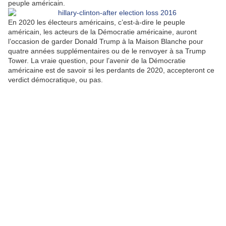
peuple américain.
En 2020 les électeurs américains, c’est-à-dire le peuple
américain, les acteurs de la Démocratie américaine, auront
l’occasion de garder Donald Trump à la Maison Blanche pour
quatre années supplémentaires ou de le renvoyer à sa Trump
Tower. La vraie question, pour l’avenir de la Démocratie
américaine est de savoir si les perdants de 2020, accepteront ce
verdict démocratique, ou pas.