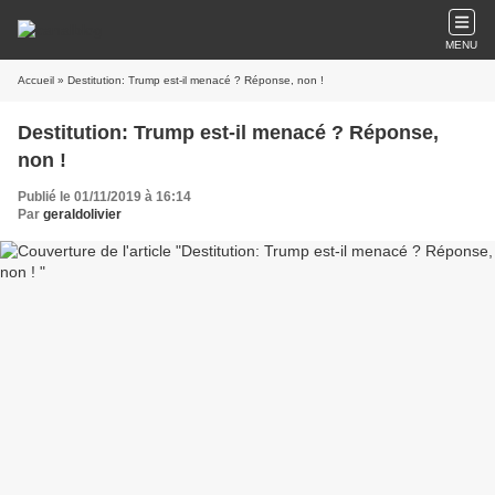
MENU
Accueil
» Destitution: Trump est-il menacé ? Réponse, non !
Destitution: Trump est-il menacé ? Réponse,
non !
Publié le 01/11/2019 à 16:14
Par
geraldolivier