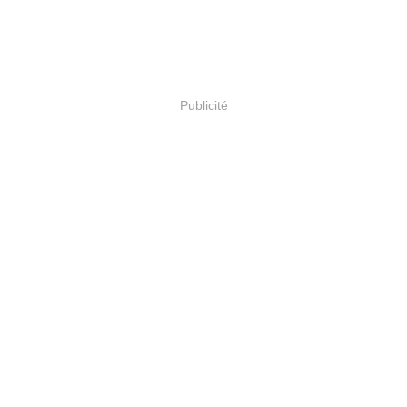
Publicité