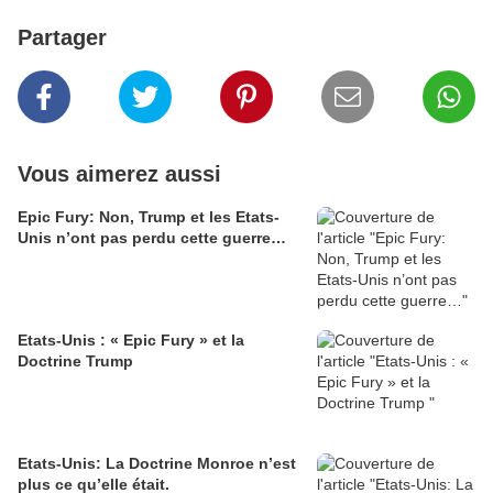
Partager
Vous aimerez aussi
Epic Fury: Non, Trump et les Etats-
Unis n’ont pas perdu cette guerre…
Etats-Unis : « Epic Fury » et la
Doctrine Trump
Etats-Unis: La Doctrine Monroe n’est
plus ce qu’elle était.