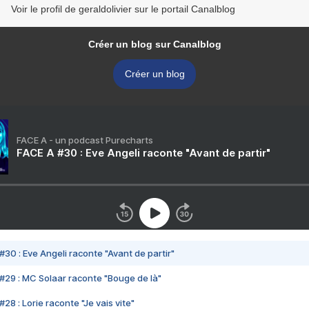
Voir le profil de geraldolivier sur le portail Canalblog
Créer un blog sur Canalblog
Créer un blog
FACE A - un podcast Purecharts
FACE A #30 : Eve Angeli raconte "Avant de partir"
#30 : Eve Angeli raconte "Avant de partir"
#29 : MC Solaar raconte "Bouge de là"
28 : Lorie raconte "Je vais vite"