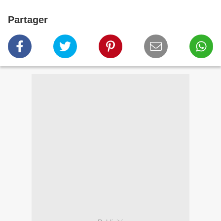
Partager