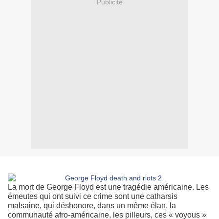
Publicité
La mort de George Floyd est une tragédie américaine. Les
émeutes qui ont suivi ce crime sont une catharsis
malsaine, qui déshonore, dans un même élan, la
communauté afro-américaine, les pilleurs, ces « voyous »