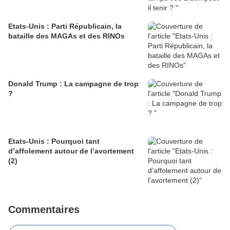
Etats-Unis : Parti Républicain, la
bataille des MAGAs et des RINOs
Donald Trump : La campagne de trop
?
Etats-Unis : Pourquoi tant
d’affolement autour de l’avortement
(2)
Commentaires