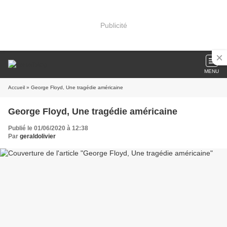
Publicité
MENU
Accueil
» George Floyd, Une tragédie américaine
George Floyd, Une tragédie américaine
Publié le 01/06/2020 à 12:38
Par
geraldolivier