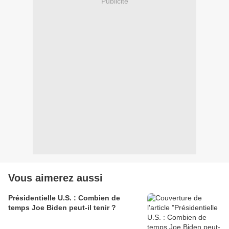
Publicité
Vous aimerez aussi
Présidentielle U.S. : Combien de
temps Joe Biden peut-il tenir ?