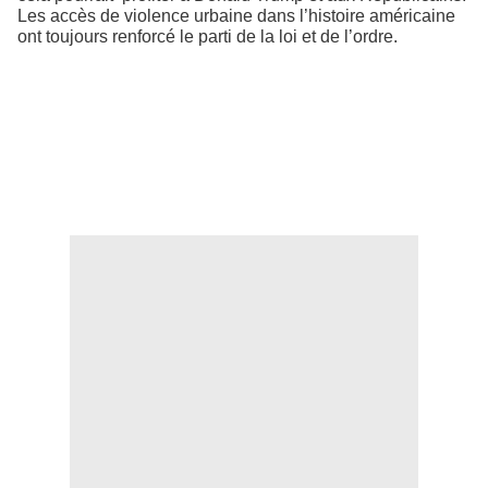
Les accès de violence urbaine dans l’histoire américaine
ont toujours renforcé le parti de la loi et de l’ordre.