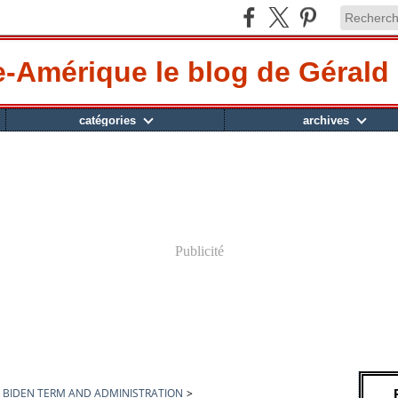
-Amérique le blog de Gérald 
catégories
archives
Publicité
BIDEN TERM AND ADMINISTRATION
>