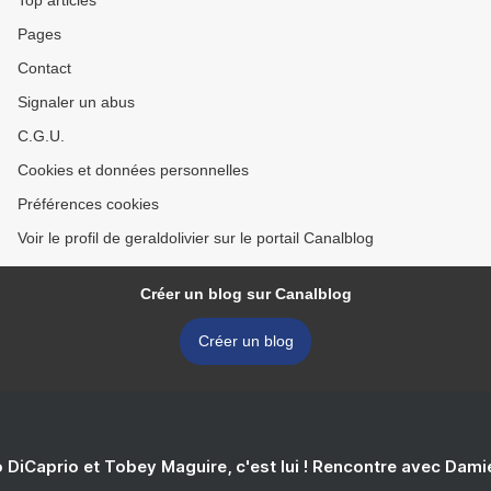
Top articles
Pages
Contact
Signaler un abus
C.G.U.
Cookies et données personnelles
Préférences cookies
Voir le profil de geraldolivier sur le portail Canalblog
Créer un blog sur Canalblog
Créer un blog
 DiCaprio et Tobey Maguire, c'est lui ! Rencontre avec Dam