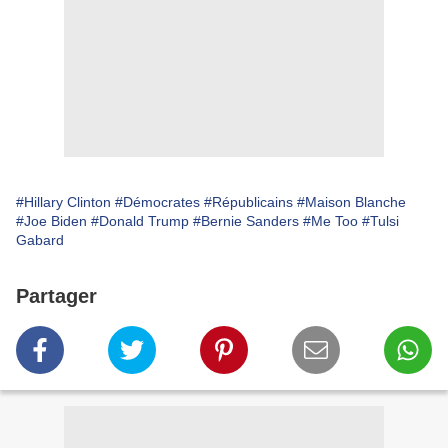
#Hillary Clinton
#Démocrates
#Républicains
#Maison Blanche
#Joe Biden
#Donald Trump
#Bernie Sanders
#Me Too
#Tulsi
Gabard
Partager