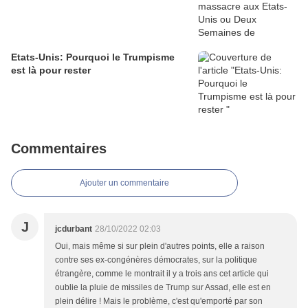
Etats-Unis: Pourquoi le Trumpisme
est là pour rester
Commentaires
Ajouter un commentaire
J
jcdurbant
28/10/2022 02:03
Oui, mais même si sur plein d'autres points, elle a raison
contre ses ex-congénères démocrates, sur la politique
étrangère, comme le montrait il y a trois ans cet article qui
oublie la pluie de missiles de Trump sur Assad, elle est en
plein délire ! Mais le problème, c'est qu'emporté par son