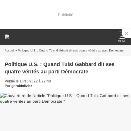
Publicité
MENU
Accueil
» Politique U.S. : Quand Tulsi Gabbard dit ses quatre vérités au parti Démocrate
Politique U.S. : Quand Tulsi Gabbard dit ses
quatre vérités au parti Démocrate
Publié le 15/10/2022 à 22:40
Par
geraldolivier