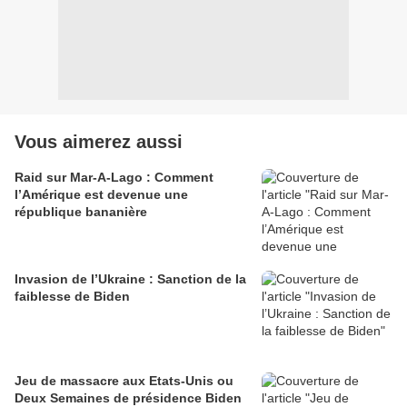
Vous aimerez aussi
Raid sur Mar-A-Lago : Comment
l’Amérique est devenue une
république bananière
Invasion de l’Ukraine : Sanction de la
faiblesse de Biden
Jeu de massacre aux Etats-Unis ou
Deux Semaines de présidence Biden