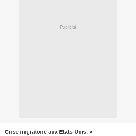
Publicité
Crise migratoire aux Etats-Unis: «