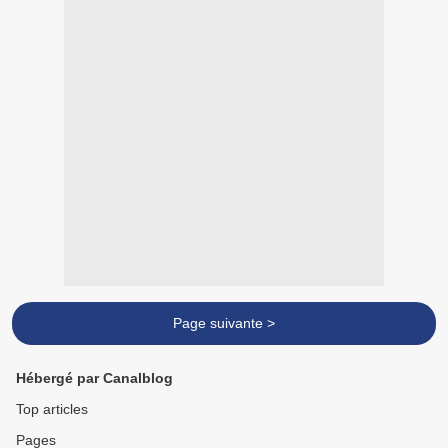
Page suivante >
Hébergé par Canalblog
Top articles
Pages