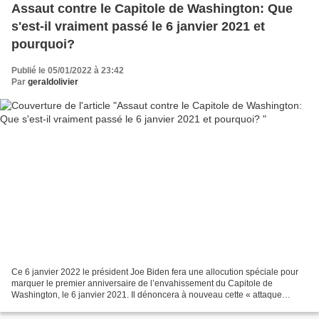
Assaut contre le Capitole de Washington: Que
s'est-il vraiment passé le 6 janvier 2021 et
pourquoi?
Publié le 05/01/2022 à 23:42
Par
geraldolivier
Ce 6 janvier 2022 le président Joe Biden fera une allocution spéciale pour
marquer le premier anniversaire de l’envahissement du Capitole de
Washington, le 6 janvier 2021. Il dénoncera à nouveau cette « attaque
contre la démocratie américaine » et condamnera...