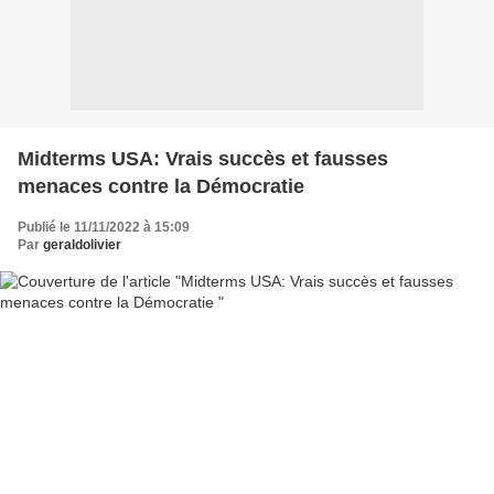
Midterms USA: Vrais succès et fausses
menaces contre la Démocratie
Publié le 11/11/2022 à 15:09
Par
geraldolivier