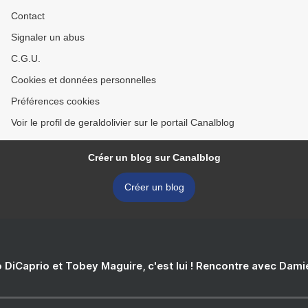
Contact
Signaler un abus
C.G.U.
Cookies et données personnelles
Préférences cookies
Voir le profil de geraldolivier sur le portail Canalblog
Créer un blog sur Canalblog
Créer un blog
 DiCaprio et Tobey Maguire, c'est lui ! Rencontre avec Dam