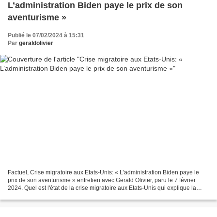
L’administration Biden paye le prix de son
aventurisme »
Publié le 07/02/2024 à 15:31
Par
geraldolivier
Factuel, Crise migratoire aux Etats-Unis: « L’administration Biden paye le
prix de son aventurisme » entretien avec Gerald Olivier, paru le 7 février
2024. Quel est l'état de la crise migratoire aux Etats-Unis qui explique la
décision du Texas de s'opposer...