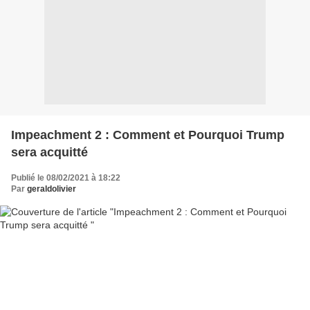
Impeachment 2 : Comment et Pourquoi Trump
sera acquitté
Publié le 08/02/2021 à 18:22
Par
geraldolivier