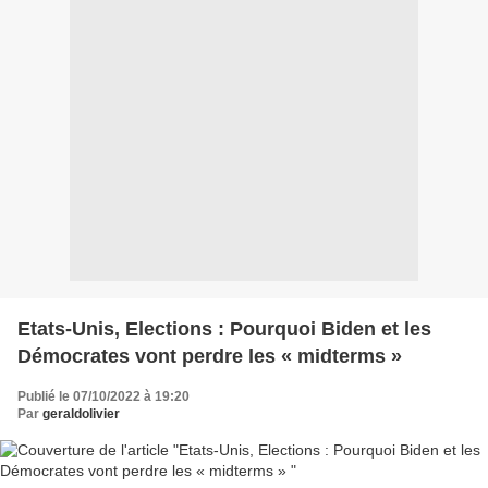
Etats-Unis, Elections : Pourquoi Biden et les
Démocrates vont perdre les « midterms »
Publié le 07/10/2022 à 19:20
Par
geraldolivier