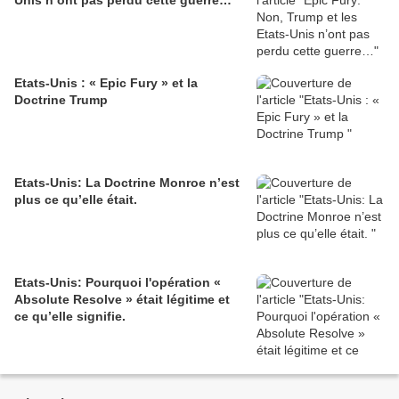
Unis n’ont pas perdu cette guerre…
Etats-Unis : « Epic Fury » et la
Doctrine Trump
Etats-Unis: La Doctrine Monroe n’est
plus ce qu’elle était.
Etats-Unis: Pourquoi l'opération «
Absolute Resolve » était légitime et
ce qu’elle signifie.