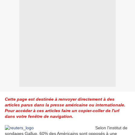
Cette page est destinée à renvoyer directement à des
articles parus dans la presse américaine ou internationale.
Pour accéder à ces articles faire un copier-coller de l'url
dans votre fenêtre de navigation.
Selon l'institut de
sondages Gallup, 60% des Américains sont opposés à une