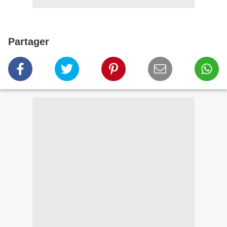
Partager