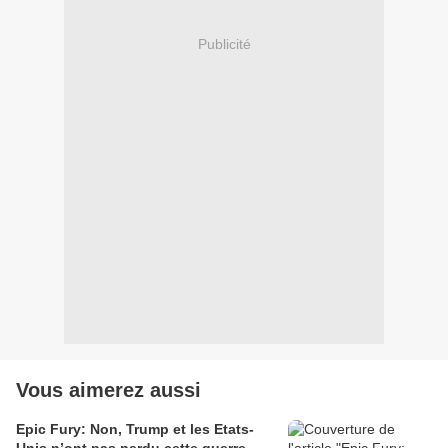
Publicité
Vous aimerez aussi
Epic Fury: Non, Trump et les Etats-