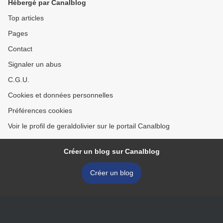
Hébergé par Canalblog
Top articles
Pages
Contact
Signaler un abus
C.G.U.
Cookies et données personnelles
Préférences cookies
Voir le profil de geraldolivier sur le portail Canalblog
Créer un blog sur Canalblog
Créer un blog