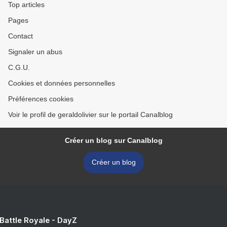
Top articles
Pages
Contact
Signaler un abus
C.G.U.
Cookies et données personnelles
Préférences cookies
Voir le profil de geraldolivier sur le portail Canalblog
Créer un blog sur Canalblog
Créer un blog
 Battle Royale - DayZ