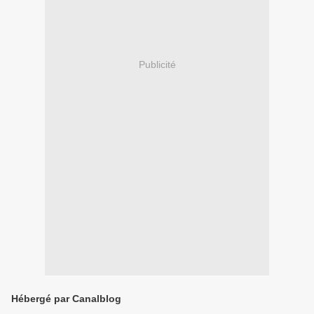
Publicité
Hébergé par Canalblog