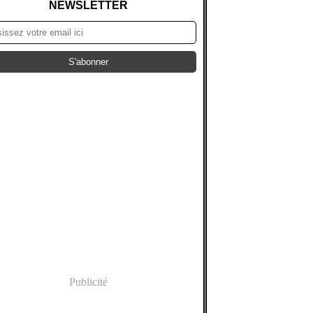
NEWSLETTER
Publicité