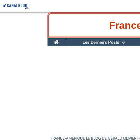
France
Home
Les Derniers Posts
FRANCE-AMÉRIQUE LE BLOG DE GÉRALD OLIVIER
>