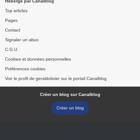
Hébergé par Canalblog
Top articles
Pages
Contact
Signaler un abus
C.G.U.
Cookies et données personnelles
Préférences cookies
Voir le profil de geraldolivier sur le portail Canalblog
Créer un blog sur Canalblog
Créer un blog