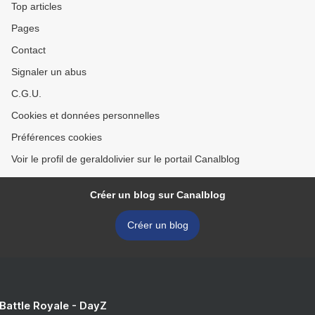
Top articles
Pages
Contact
Signaler un abus
C.G.U.
Cookies et données personnelles
Préférences cookies
Voir le profil de geraldolivier sur le portail Canalblog
Créer un blog sur Canalblog
Créer un blog
 Battle Royale - DayZ