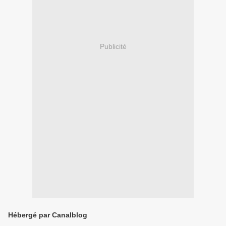
Publicité
Hébergé par Canalblog