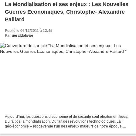
La Mondialisation et ses enjeux : Les Nouvelles
Guerres Economiques, Christophe- Alexandre
Paillard
Publié le 06/12/2011 à 12:45
Par
geraldolivier
Aujourd’hui, les questions d’économie et de sécurité sont étroitement liées.
Du fait de la mondialisation. Du fait des révolutions technologiques. La «
géo-économie » est devenue l’un des enjeux majeurs de notre époque.
Depuis la fin du dernier conflit...