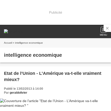
Publicité
MENU
Accueil
» intelligence economique
intelligence economique
Etat de l’Union - L’Amérique va-t-elle vraiment
mieux?
Publié le 13/02/2013 à 14:00
Par
geraldolivier