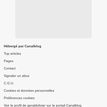
Hébergé par Canalblog
Top articles
Pages
Contact
Signaler un abus
C.G.U.
Cookies et données personnelles
Préférences cookies
Voir le profil de geraldolivier sur le portail Canalblog