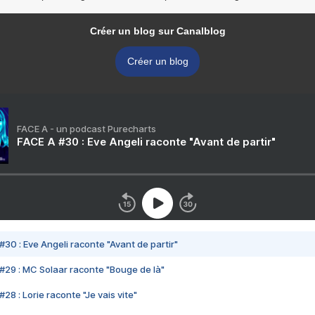
Créer un blog sur Canalblog
Créer un blog
FACE A - un podcast Purecharts
FACE A #30 : Eve Angeli raconte "Avant de partir"
#30 : Eve Angeli raconte "Avant de partir"
#29 : MC Solaar raconte "Bouge de là"
28 : Lorie raconte "Je vais vite"