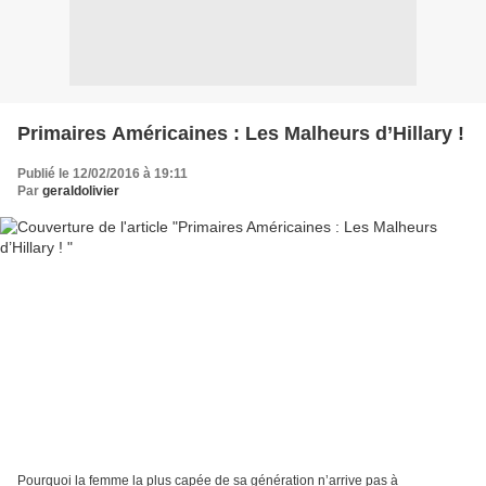
Primaires Américaines : Les Malheurs d’Hillary !
Publié le 12/02/2016 à 19:11
Par
geraldolivier
Pourquoi la femme la plus capée de sa génération n’arrive pas à