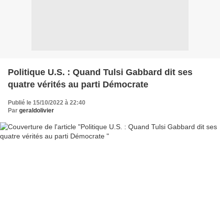
Politique U.S. : Quand Tulsi Gabbard dit ses
quatre vérités au parti Démocrate
Publié le 15/10/2022 à 22:40
Par
geraldolivier