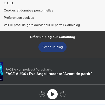
C.G.U.
Cookies et données personnelles
Préférences cookies
Voir le profil de geraldolivier sur le portail Canalblog
Créer un blog sur Canalblog
Créer un blog
FACE A - un podcast Purecharts
FACE A #30 : Eve Angeli raconte "Avant de partir"