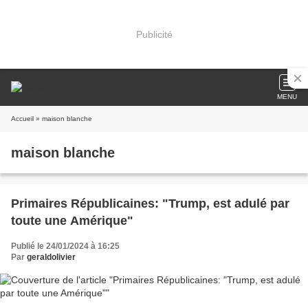
Publicité
MENU
Accueil
» maison blanche
maison blanche
Primaires Républicaines: "Trump, est adulé par
toute une Amérique"
Publié le 24/01/2024 à 16:25
Par
geraldolivier