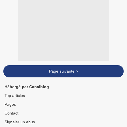
Page suivante >
Hébergé par Canalblog
Top articles
Pages
Contact
Signaler un abus