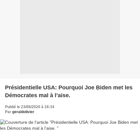
Présidentielle USA: Pourquoi Joe Biden met les
Démocrates mal à l’aise.
Publié le 23/08/2020 à 18:34
Par
geraldolivier