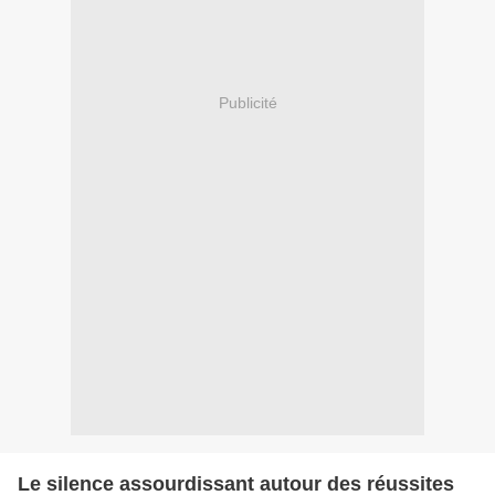
Publicité
Le silence assourdissant autour des réussites