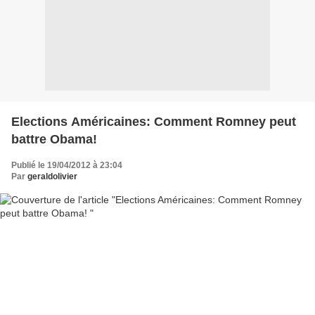
Elections Américaines: Comment Romney peut
battre Obama!
Publié le 19/04/2012 à 23:04
Par
geraldolivier