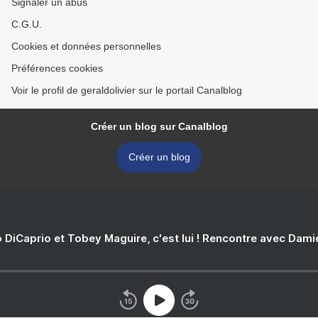
Signaler un abus
C.G.U.
Cookies et données personnelles
Préférences cookies
Voir le profil de geraldolivier sur le portail Canalblog
Créer un blog sur Canalblog
Créer un blog
 DiCaprio et Tobey Maguire, c'est lui ! Rencontre avec Dam