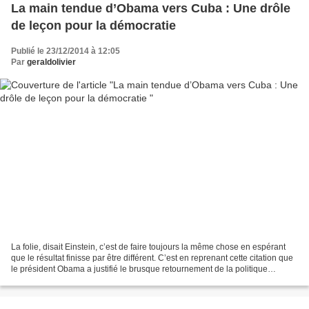
La main tendue d’Obama vers Cuba : Une drôle
de leçon pour la démocratie
Publié le 23/12/2014 à 12:05
Par
geraldolivier
La folie, disait Einstein, c’est de faire toujours la même chose en espérant
que le résultat finisse par être différent. C’est en reprenant cette citation que
le président Obama a justifié le brusque retournement de la politique
américaine envers Cuba....