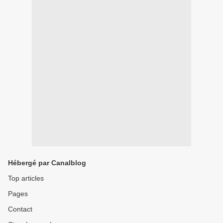
Hébergé par Canalblog
Top articles
Pages
Contact