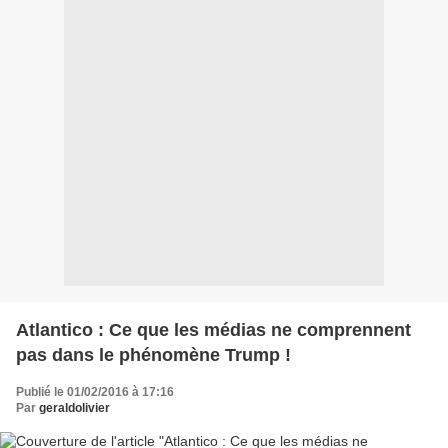
Atlantico : Ce que les médias ne comprennent
pas dans le phénomène Trump !
Publié le 01/02/2016 à 17:16
Par
geraldolivier