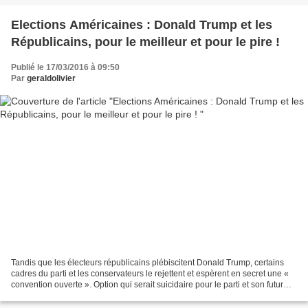
Elections Américaines : Donald Trump et les
Républicains, pour le meilleur et pour le pire !
Publié le 17/03/2016 à 09:50
Par
geraldolivier
Tandis que les électeurs républicains plébiscitent Donald Trump, certains
cadres du parti et les conservateurs le rejettent et espèrent en secret une «
convention ouverte ». Option qui serait suicidaire pour le parti et son futur
candidat. Le sort des...