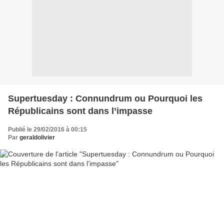
Supertuesday : Connundrum ou Pourquoi les
Républicains sont dans l’impasse
Publié le 29/02/2016 à 00:15
Par
geraldolivier