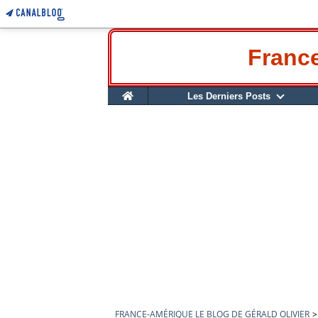
France
Home
Les Derniers Posts
FRANCE-AMÉRIQUE LE BLOG DE GÉRALD OLIVIER
>