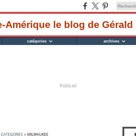
-Amérique le blog de Gérald 
catégories
archives
Publicité
CATEGORIES
>
MILWAUKEE