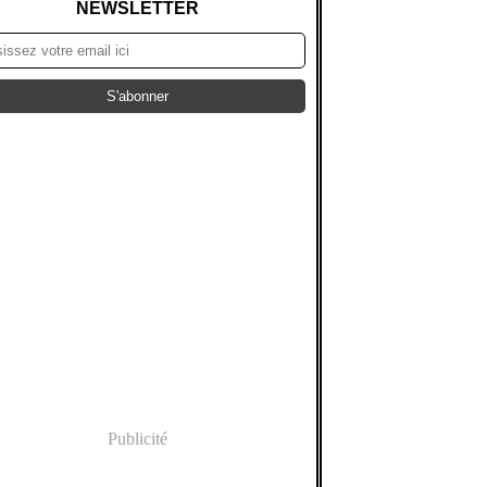
NEWSLETTER
Publicité