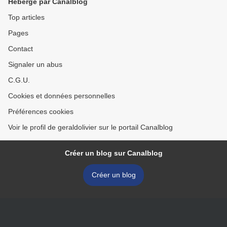
Hébergé par Canalblog
Top articles
Pages
Contact
Signaler un abus
C.G.U.
Cookies et données personnelles
Préférences cookies
Voir le profil de geraldolivier sur le portail Canalblog
Créer un blog sur Canalblog
Créer un blog