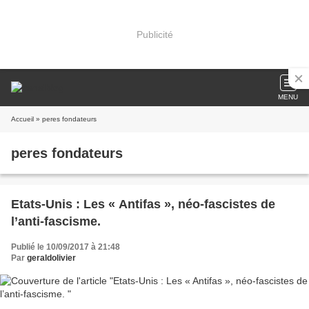
Publicité
MENU
Accueil
» peres fondateurs
peres fondateurs
Etats-Unis : Les « Antifas », néo-fascistes de
l’anti-fascisme.
Publié le 10/09/2017 à 21:48
Par
geraldolivier