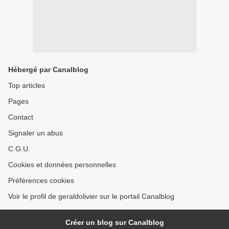
Hébergé par Canalblog
Top articles
Pages
Contact
Signaler un abus
C.G.U.
Cookies et données personnelles
Préférences cookies
Voir le profil de geraldolivier sur le portail Canalblog
Créer un blog sur Canalblog