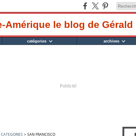
-Amérique le blog de Gérald 
catégories
archives
Publicité
CATEGORIES
>
SAN FRANCISCO