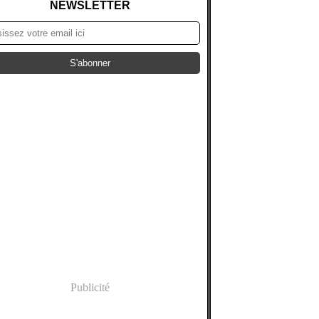
NEWSLETTER
Publicité