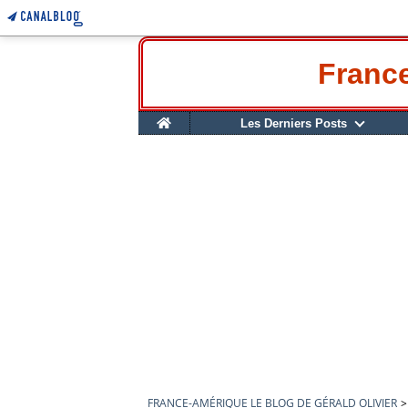
France
Home
Les Derniers Posts
FRANCE-AMÉRIQUE LE BLOG DE GÉRALD OLIVIER
>