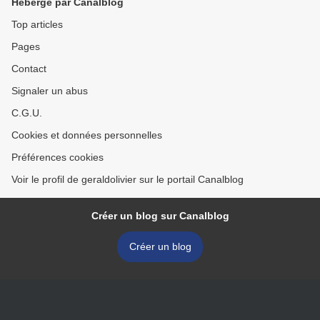
Hébergé par Canalblog
Top articles
Pages
Contact
Signaler un abus
C.G.U.
Cookies et données personnelles
Préférences cookies
Voir le profil de geraldolivier sur le portail Canalblog
Créer un blog sur Canalblog
Créer un blog