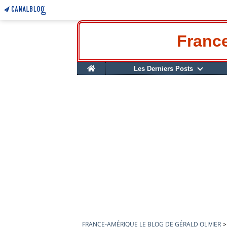
France
Home
Les Derniers Posts
FRANCE-AMÉRIQUE LE BLOG DE GÉRALD OLIVIER
>