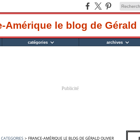
-Amérique le blog de Gérald 
catégories
archives
Publicité
CATEGORIES
>
FRANCE-AMÉRIQUE LE BLOG DE GÉRALD OLIVIER