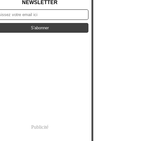
NEWSLETTER
Publicité