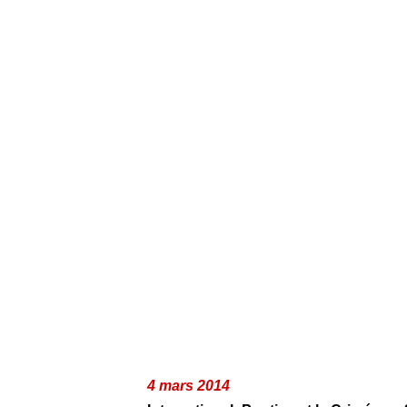
4 mars 2014