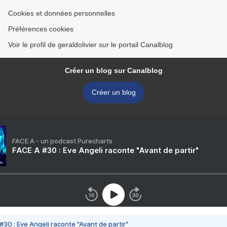
Cookies et données personnelles
Préférences cookies
Voir le profil de geraldolivier sur le portail Canalblog
Créer un blog sur Canalblog
Créer un blog
FACE A - un podcast Purecharts
FACE A #30 : Eve Angeli raconte "Avant de partir"
#30 : Eve Angeli raconte "Avant de partir"