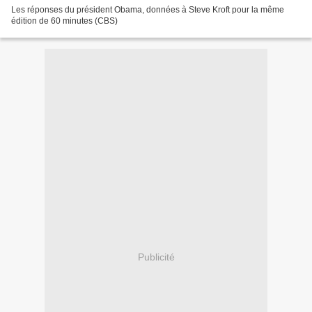
Les réponses du président Obama, données à Steve Kroft pour la même
édition de 60 minutes (CBS)
Publicité