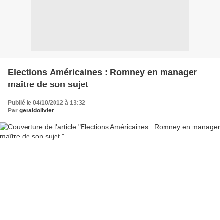
Elections Américaines : Romney en manager
maître de son sujet
Publié le 04/10/2012 à 13:32
Par
geraldolivier