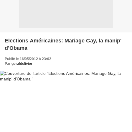
Elections Américaines: Mariage Gay, la manip'
d’Obama
Publié le 16/05/2012 à 23:02
Par
geraldolivier