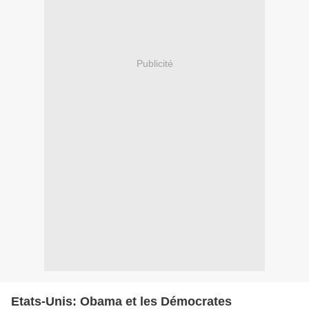
Publicité
Etats-Unis: Obama et les Démocrates