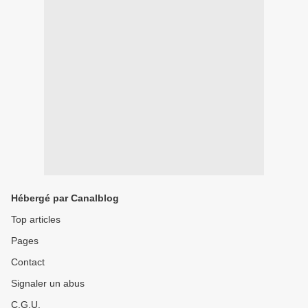
Hébergé par Canalblog
Top articles
Pages
Contact
Signaler un abus
C.G.U.