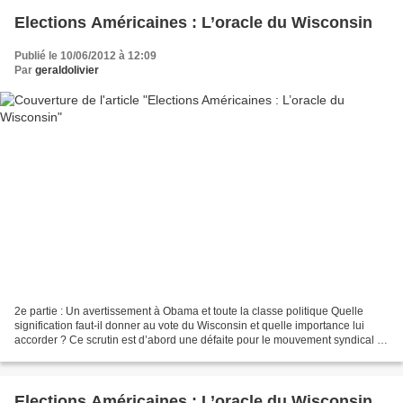
Elections Américaines : L’oracle du Wisconsin
Publié le 10/06/2012 à 12:09
Par
geraldolivier
2e partie : Un avertissement à Obama et toute la classe politique Quelle
signification faut-il donner au vote du Wisconsin et quelle importance lui
accorder ? Ce scrutin est d’abord une défaite pour le mouvement syndical et
pour l’administration. « Les...
Elections Américaines : L’oracle du Wisconsin