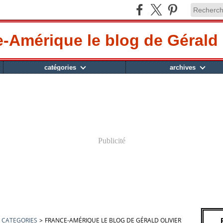
-Amérique le blog de Gérald 
catégories
archives
Publicité
CATEGORIES
>
FRANCE-AMÉRIQUE LE BLOG DE GÉRALD OLIVIER