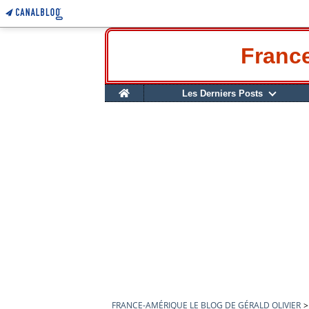
France
Home
Les Derniers Posts
FRANCE-AMÉRIQUE LE BLOG DE GÉRALD OLIVIER
>