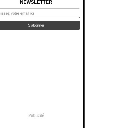
NEWSLETTER
Publicité