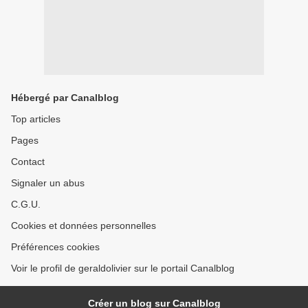
Hébergé par Canalblog
Top articles
Pages
Contact
Signaler un abus
C.G.U.
Cookies et données personnelles
Préférences cookies
Voir le profil de geraldolivier sur le portail Canalblog
Créer un blog sur Canalblog