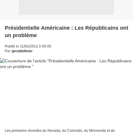
Présidentielle Américaine : Les Républicains ont
un problème
Publié le 11/02/2012 à 00:05
Par
geraldolivier
Les primaires récentes du Nevada, du Colorado, du Minnesota et du