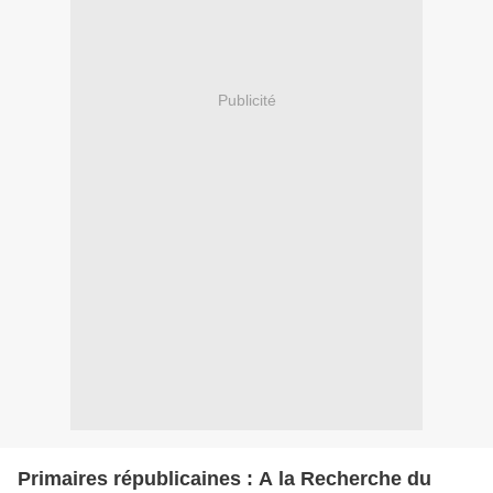
Publicité
Primaires républicaines : A la Recherche du