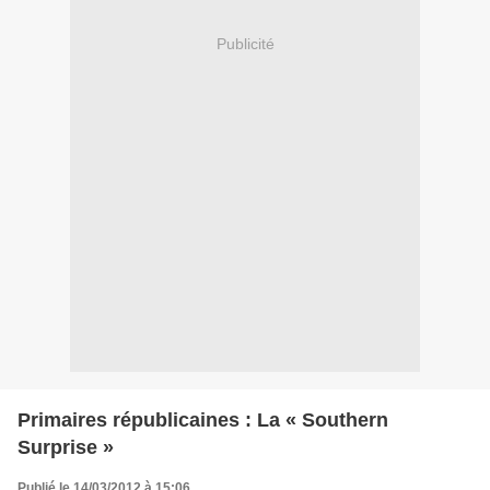
Publicité
Primaires républicaines : La « Southern
Surprise »
Publié le 14/03/2012 à 15:06