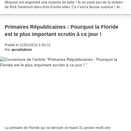
Missouri ont engendré une surprise de taille ! Je ne parle pas de la victoire
de Rick Santorum dans trois d’entre elles. Ca c’est la fausse surprise ! Je
parle de la participation électorale....
Primaires Républicaines : Pourquoi la Floride
est le plus important scrutin à ce jour !
Publié le 31/01/2012 à 00:11
Par
geraldolivier
La primaire de Floride qui se déroule ce mardi 31 janvier revêt une