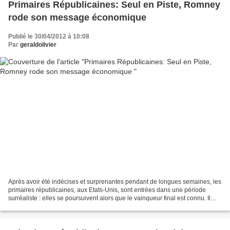
Primaires Républicaines: Seul en Piste, Romney
rode son message économique
Publié le 30/04/2012 à 10:08
Par
geraldolivier
Après avoir été indécises et surprenantes pendant de longues semaines, les
primaires républicaines, aux Etats-Unis, sont entrées dans une période
surréaliste : elles se poursuivent alors que le vainqueur final est connu. Il
s’agit de Mitt Romney. Son...