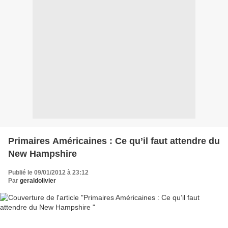
Primaires Américaines : Ce qu’il faut attendre du
New Hampshire
Publié le 09/01/2012 à 23:12
Par
geraldolivier