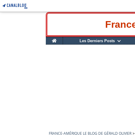
France
Home
Les Derniers Posts
FRANCE-AMÉRIQUE LE BLOG DE GÉRALD OLIVIER
>