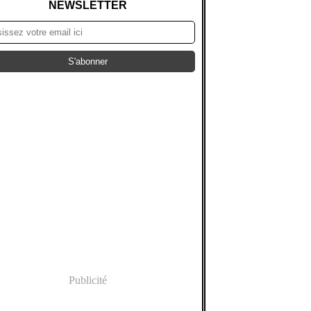
NEWSLETTER
Publicité