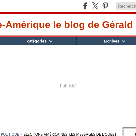
-Amérique le blog de Gérald 
catégories
archives
Publicité
POLITIQUE
>
ELECTIONS AMÉRICAINES: LES MESSAGES DE L'OUEST