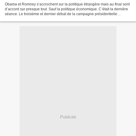
Obama et Romney s’accrochent sur la politique étrangère mais au final sont
d’accord sur presque tout. Sauf la politique économique. C’était la dernière
séance. Le troisième et dernier débat de la campagne présidentielle
américaine. Il portait sur la politique...
Publicité