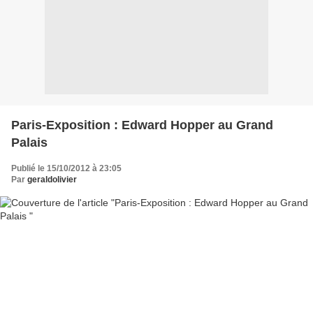
Paris-Exposition : Edward Hopper au Grand
Palais
Publié le 15/10/2012 à 23:05
Par
geraldolivier