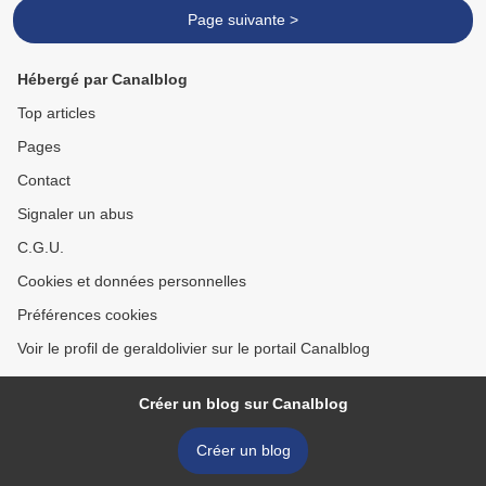
Page suivante >
Hébergé par Canalblog
Top articles
Pages
Contact
Signaler un abus
C.G.U.
Cookies et données personnelles
Préférences cookies
Voir le profil de geraldolivier sur le portail Canalblog
Créer un blog sur Canalblog
Créer un blog