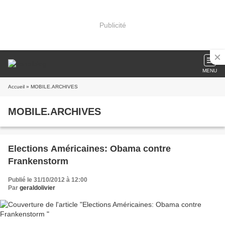
Publicité
MENU
Accueil
» MOBILE.ARCHIVES
MOBILE.ARCHIVES
Elections Américaines: Obama contre
Frankenstorm
Publié le 31/10/2012 à 12:00
Par
geraldolivier