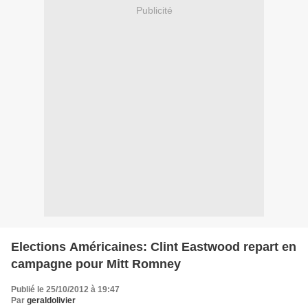
Publicité
Elections Américaines: Clint Eastwood repart en
campagne pour Mitt Romney
Publié le 25/10/2012 à 19:47
Par
geraldolivier