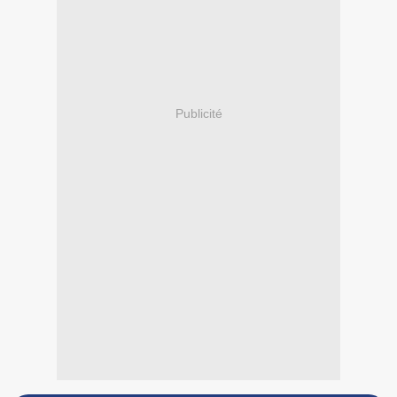
Publicité