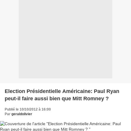
Election Présidentielle Américaine: Paul Ryan
peut-il faire aussi bien que Mitt Romney ?
Publié le 10/10/2012 à 16:00
Par
geraldolivier