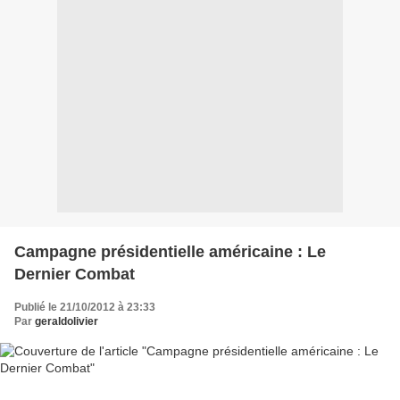
Campagne présidentielle américaine : Le
Dernier Combat
Publié le 21/10/2012 à 23:33
Par
geraldolivier