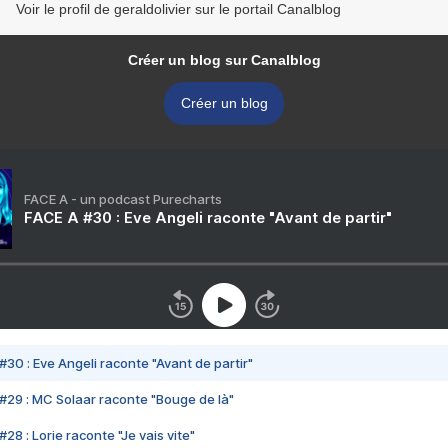
Voir le profil de geraldolivier sur le portail Canalblog
Créer un blog sur Canalblog
Créer un blog
FACE A - un podcast Purecharts
FACE A #30 : Eve Angeli raconte "Avant de partir"
#30 : Eve Angeli raconte "Avant de partir"
#29 : MC Solaar raconte "Bouge de là"
28 : Lorie raconte "Je vais vite"