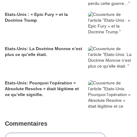
Etats-Unis : « Epic Fury » et la
Doctrine Trump
Etats-Unis: La Doctrine Monroe n’est
plus ce qu’elle était.
Etats-Unis: Pourquoi l'opération «
Absolute Resolve » était légitime et
ce qu’elle signifie.
Commentaires