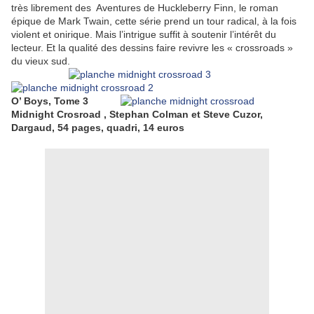
très librement des Aventures de Huckleberry Finn, le roman
épique de Mark Twain, cette série prend un tour radical, à la fois
violent et onirique. Mais l’intrigue suffit à soutenir l’intérêt du
lecteur. Et la qualité des dessins faire revivre les « crossroads »
du vieux sud.
O’ Boys, Tome 3
Midnight Crosroad , Stephan Colman et Steve Cuzor,
Dargaud, 54 pages, quadri, 14 euros