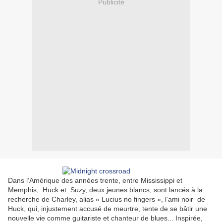
Publicité
Dans l’Amérique des années trente, entre Mississippi et
Memphis, Huck et Suzy, deux jeunes blancs, sont lancés à la
recherche de Charley, alias « Lucius no fingers », l’ami noir de
Huck, qui, injustement accusé de meurtre, tente de se bâtir une
nouvelle vie comme guitariste et chanteur de blues... Inspirée,