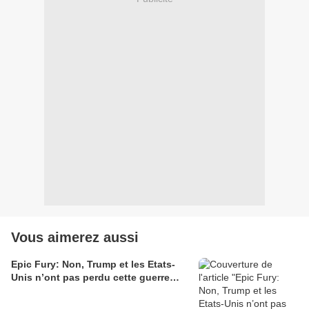
Vous aimerez aussi
Epic Fury: Non, Trump et les Etats-
Unis n’ont pas perdu cette guerre…