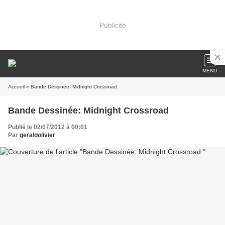
Publicité
MENU
Accueil
» Bande Dessinée: Midnight Crossroad
Bande Dessinée: Midnight Crossroad
Publié le 02/07/2012 à 00:01
Par
geraldolivier