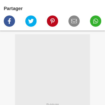
Partager
Publicité