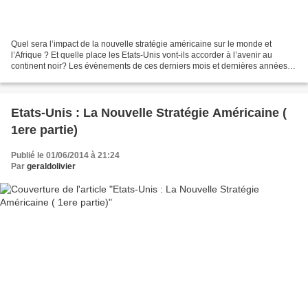
Quel sera l’impact de la nouvelle stratégie américaine sur le monde et
l’Afrique ? Et quelle place les Etats-Unis vont-ils accorder à l’avenir au
continent noir? Les évènements de ces derniers mois et dernières années
apportent des éléments de réponse...
Etats-Unis : La Nouvelle Stratégie Américaine (
1ere partie)
Publié le 01/06/2014 à 21:24
Par
geraldolivier