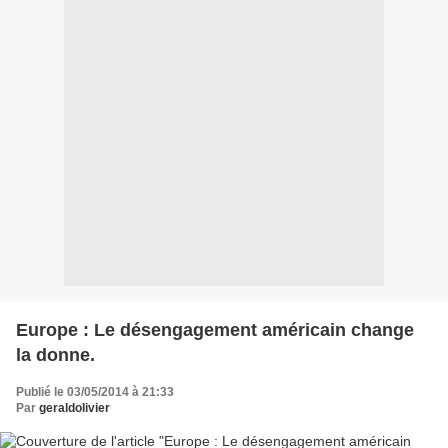
Europe : Le désengagement américain change
la donne.
Publié le 03/05/2014 à 21:33
Par
geraldolivier