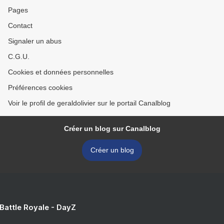
Pages
Contact
Signaler un abus
C.G.U.
Cookies et données personnelles
Préférences cookies
Voir le profil de geraldolivier sur le portail Canalblog
Créer un blog sur Canalblog
Créer un blog
 Battle Royale - DayZ