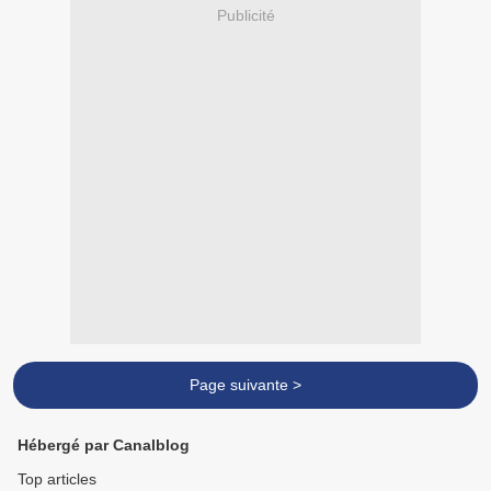
Publicité
Page suivante >
Hébergé par Canalblog
Top articles