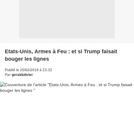
Etats-Unis, Armes à Feu : et si Trump faisait
bouger les lignes
Publié le 25/02/2018 à 23:32
Par
geraldolivier