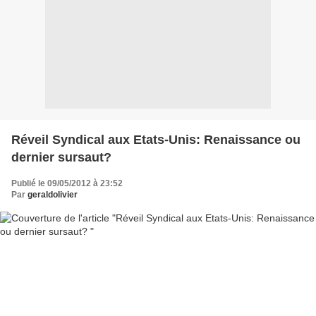
Réveil Syndical aux Etats-Unis: Renaissance ou
dernier sursaut?
Publié le 09/05/2012 à 23:52
Par
geraldolivier