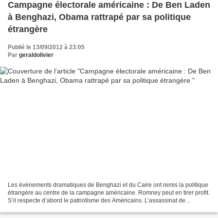
Campagne électorale américaine : De Ben Laden
à Benghazi, Obama rattrapé par sa politique
étrangère
Publié le 13/09/2012 à 23:05
Par
geraldolivier
Les évènements dramatiques de Benghazi et du Caire ont remis la politique
étrangère au centre de la campagne américaine. Romney peut en tirer profit.
S’il respecte d’abord le patriotisme des Américains. L’assassinat de
l’ambassadeur américain en Libye,...