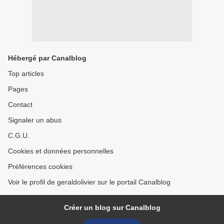
Hébergé par Canalblog
Top articles
Pages
Contact
Signaler un abus
C.G.U.
Cookies et données personnelles
Préférences cookies
Voir le profil de geraldolivier sur le portail Canalblog
Créer un blog sur Canalblog