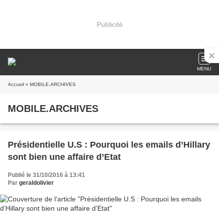
Publicité
MENU
Accueil
» MOBILE.ARCHIVES
MOBILE.ARCHIVES
Présidentielle U.S : Pourquoi les emails d’Hillary
sont bien une affaire d’Etat
Publié le 31/10/2016 à 13:41
Par
geraldolivier