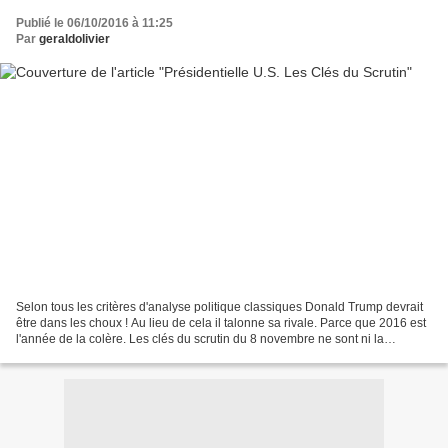
Publié le 06/10/2016 à 11:25
Par
geraldolivier
Selon tous les critères d'analyse politique classiques Donald Trump devrait
être dans les choux ! Au lieu de cela il talonne sa rivale. Parce que 2016 est
l'année de la colère. Les clés du scrutin du 8 novembre ne sont ni la
compétence ni les propositions...