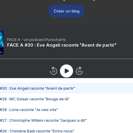
Créer un blog
FACE A - un podcast Purecharts
FACE A #30 : Eve Angeli raconte "Avant de partir"
#30 : Eve Angeli raconte "Avant de partir"
#29 : MC Solaar raconte "Bouge de là"
28 : Lorie raconte "Je vais vite"
#27 : Christophe Willem raconte "Jacques a dit"
#26 : Chimène Badi raconte "Entre nous"