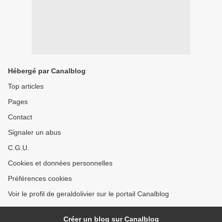
Hébergé par Canalblog
Top articles
Pages
Contact
Signaler un abus
C.G.U.
Cookies et données personnelles
Préférences cookies
Voir le profil de geraldolivier sur le portail Canalblog
Créer un blog sur Canalblog