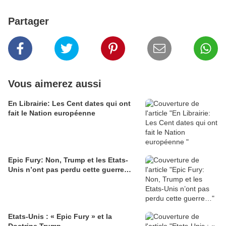
Partager
Vous aimerez aussi
En Librairie: Les Cent dates qui ont
fait le Nation européenne
Epic Fury: Non, Trump et les Etats-
Unis n’ont pas perdu cette guerre…
Etats-Unis : « Epic Fury » et la