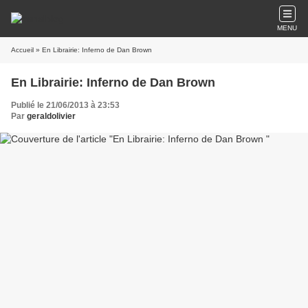
MENU
Accueil
» En Librairie: Inferno de Dan Brown
En Librairie: Inferno de Dan Brown
Publié le 21/06/2013 à 23:53
Par
geraldolivier