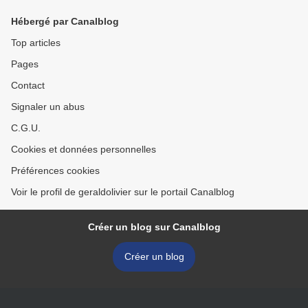
Hébergé par Canalblog
Top articles
Pages
Contact
Signaler un abus
C.G.U.
Cookies et données personnelles
Préférences cookies
Voir le profil de geraldolivier sur le portail Canalblog
Créer un blog sur Canalblog
Créer un blog