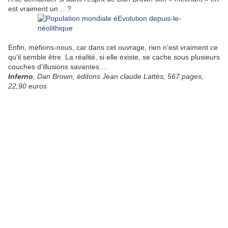
est vraiment un… ?
Enfin, méfions-nous, car dans cet ouvrage, rien n’est vraiment ce
qu’il semble être. La réalité, si elle existe, se cache sous plusieurs
couches d’illusions savantes…
Inferno
, Dan Brown, éditons Jean claude Lattès, 567 pages,
22,90 euros