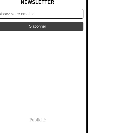
NEWSLETTER
Publicité