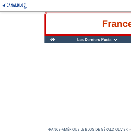
France
Home
Les Derniers Posts
FRANCE-AMÉRIQUE LE BLOG DE GÉRALD OLIVIER
>