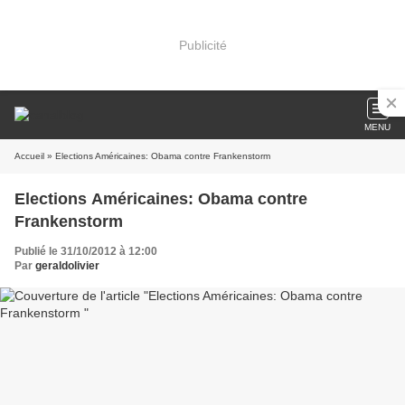
Publicité
MENU
Accueil
» Elections Américaines: Obama contre Frankenstorm
Elections Américaines: Obama contre
Frankenstorm
Publié le 31/10/2012 à 12:00
Par
geraldolivier