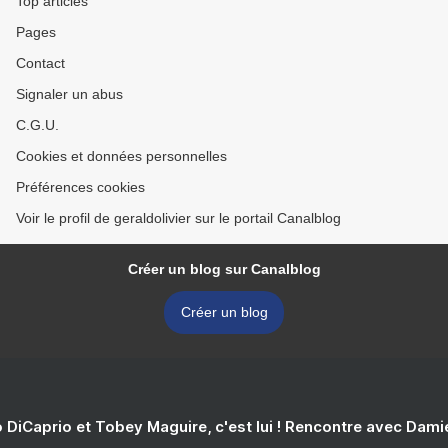
Top articles
Pages
Contact
Signaler un abus
C.G.U.
Cookies et données personnelles
Préférences cookies
Voir le profil de geraldolivier sur le portail Canalblog
Créer un blog sur Canalblog
Créer un blog
 DiCaprio et Tobey Maguire, c'est lui ! Rencontre avec Dam