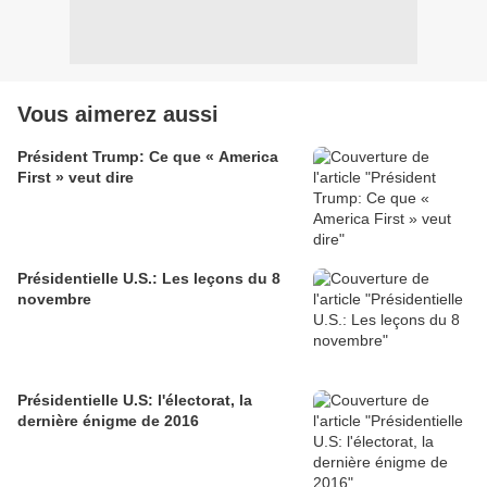
Vous aimerez aussi
Président Trump: Ce que « America
First » veut dire
Présidentielle U.S.: Les leçons du 8
novembre
Présidentielle U.S: l'électorat, la
dernière énigme de 2016