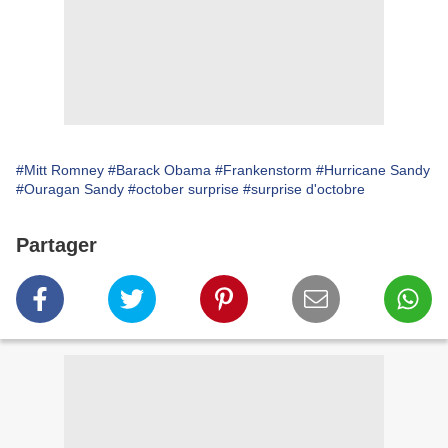
#Mitt Romney
#Barack Obama
#Frankenstorm
#Hurricane Sandy
#Ouragan Sandy
#october surprise
#surprise d'octobre
Partager