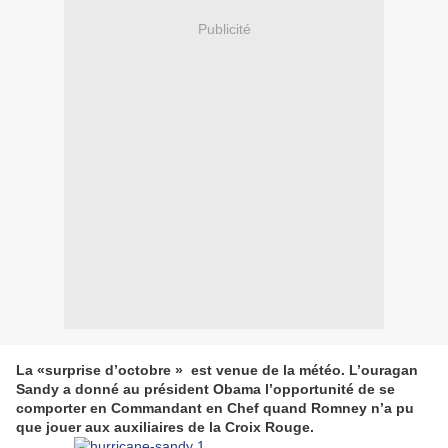
Publicité
La «surprise d’octobre » est venue de la météo. L’ouragan
Sandy a donné au président Obama l’opportunité de se
comporter en Commandant en Chef quand Romney n’a pu
que jouer aux auxiliaires de la Croix Rouge.