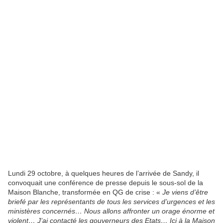
Lundi 29 octobre, à quelques heures de l’arrivée de Sandy, il
convoquait une conférence de presse depuis le sous-sol de la
Maison Blanche, transformée en QG de crise : «
Je viens d’être
briefé par les représentants de tous les services d’urgences et les
ministères concernés… Nous allons affronter un orage énorme et
violent… J’ai contacté les gouverneurs des Etats… Ici à la Maison