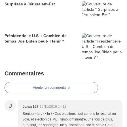
Surprises à Jérusalem-Est
Présidentielle U.S. : Combien de
temps Joe Biden peut-il tenir ?
Commentaires
Ajouter un commentaire
J
Janus157
15/11/2016 14:11
Bonjour.<br /> <br /> Ces élections, tout comme le résultat en
vote, et élection de Mr. Trump, ont montré, une fois de plus,
que seul, les sondages, ne suffisent pas..<br /> <br /> Ce qui