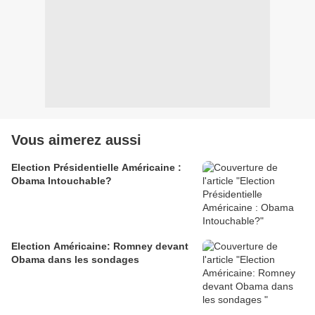
Vous aimerez aussi
Election Présidentielle Américaine :
Obama Intouchable?
Election Américaine: Romney devant
Obama dans les sondages