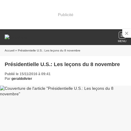
Publicité
MENU
Accueil
» Présidentielle U.S.: Les leçons du 8 novembre
Présidentielle U.S.: Les leçons du 8 novembre
Publié le 15/11/2016 à 09:41
Par
geraldolivier