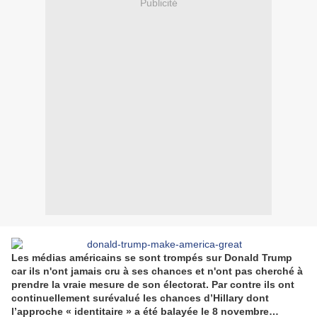
Publicité
Les médias américains se sont trompés sur Donald Trump
car ils n'ont jamais cru à ses chances et n'ont pas cherché à
prendre la vraie mesure de son électorat. Par contre ils ont
continuellement surévalué les chances d’Hillary dont
l’approche « identitaire » a été balayée le 8 novembre…