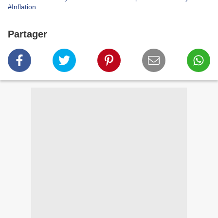
#Inflation
Partager