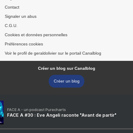
Contact
Signaler un abus
C.G.U.
Cookies et données personnelles
Préférences cookies
Voir le profil de geraldolivier sur le portail Canalblog
Créer un blog sur Canalblog
Créer un blog
FACE A - un podcast Purecharts
FACE A #30 : Eve Angeli raconte "Avant de partir"