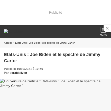
Publicité
MENU
Accueil
» Etats-Unis : Joe Biden et le spectre de Jimmy Carter
Etats-Unis : Joe Biden et le spectre de Jimmy
Carter
Publié le 19/10/2021 à 10:59
Par
geraldolivier