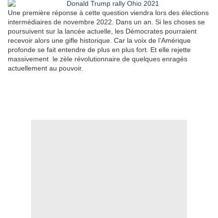
Une première réponse à cette question viendra lors des élections
intermédiaires de novembre 2022. Dans un an. Si les choses se
poursuivent sur la lancée actuelle, les Démocrates pourraient
recevoir alors une gifle historique. Car la voix de l’Amérique
profonde se fait entendre de plus en plus fort. Et elle rejette
massivement
le zèle révolutionnaire de quelques enragés
actuellement au pouvoir.