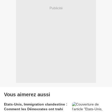
Publicité
Vous aimerez aussi
Etats-Unis, Immigration clandestine :
Comment les Démocrates ont trahi