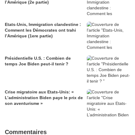
l’Amérique (2e partie)
Etats-Unis, Immigration clandestine :
Comment les Démocrates ont trahi
l’Amérique (1ere partie)
Présidentielle U.S. : Combien de
temps Joe Biden peut-il tenir ?
Crise migratoire aux Etats-Unis: «
L’administration Biden paye le prix de
son aventurisme »
Commentaires