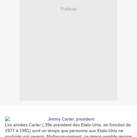
Publicité
Les années Carter ( 39e président des Etats-Unis, en fonction de
1977 à 1981) sont un temps que personne aux Etats-Unis ne
souhaite voir revenir. Malheureusement, ce temps semble revivre