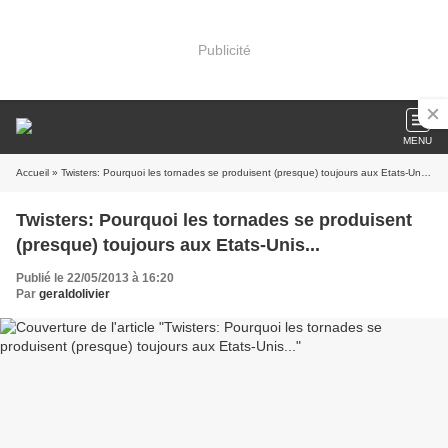
Publicité
MENU
Accueil
» Twisters: Pourquoi les tornades se produisent (presque) toujours aux Etats-Unis...
Twisters: Pourquoi les tornades se produisent
(presque) toujours aux Etats-Unis...
Publié le 22/05/2013 à 16:20
Par
geraldolivier