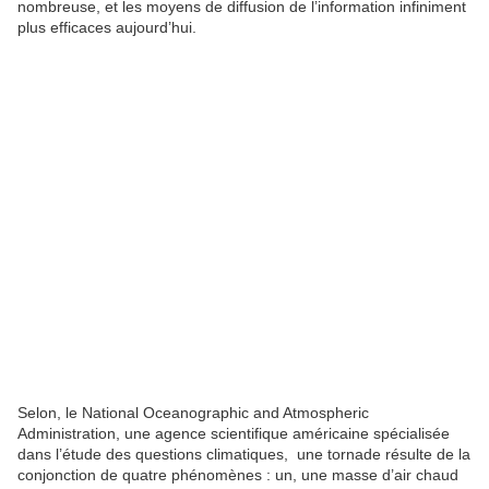
nombreuse, et les moyens de diffusion de l’information infiniment
plus efficaces aujourd’hui.
Selon, le National Oceanographic and Atmospheric
Administration, une agence scientifique américaine spécialisée
dans l’étude des questions climatiques, une tornade résulte de la
conjonction de quatre phénomènes : un, une masse d’air chaud