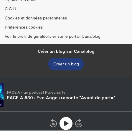
C.G.U.
Cookies et données personnelles
Préférences cookies
Voir le profil de geraldolivier sur le portail Canalblog
Créer un blog sur Canalblog
Créer un blog
FACE A - un podcast Purecharts
FACE A #30 : Eve Angeli raconte "Avant de partir"