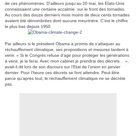
de ces phénomènes. D’ailleurs jusqu’au 20 mai, les Etats-Unis
connaissaient une certaine accalmie sur le front des tornades.
Au cours des douze derniers mois moins de deux cents tornades
avaient été dénombrées dont aucune meurtrière. C’est le chiffre
le plus bas depuis 1950.
Par ailleurs si le président Obama a promis de s’attaquer au
réchauffement climatique, ses propositions et mesures tardent à
venir. « Si le Congrès refuse d’agir pour protéger les générations
à venir, je le ferai. Avec mon cabinet je prendrai des décrets… »,
avait-il dit lors de son discours sur l’Etat de l’union en janvier
dernier. Pour l’heure ces décrets se font attendre. Peut-être
parce qu’après tout, le réchauffement climatique ne se décrète
pas.