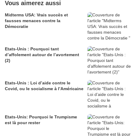
Vous aimerez aussi
Midterms USA: Vrais succès et
fausses menaces contre la
Démocratie
Etats-Unis : Pourquoi tant
d’affolement autour de l’avortement
(2)
Etats-Unis : Loi d’aide contre le
Covid, ou le socialisme à l’Américaine
Etats-Unis: Pourquoi le Trumpisme
est là pour rester