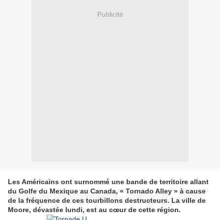
Publicité
Les Américains ont surnommé une bande de territoire allant
du Golfe du Mexique au Canada, « Tornado Alley » à cause
de la fréquence de ces tourbillons destructeurs. La ville de
Moore, dévastée lundi, est au cœur de cette région.