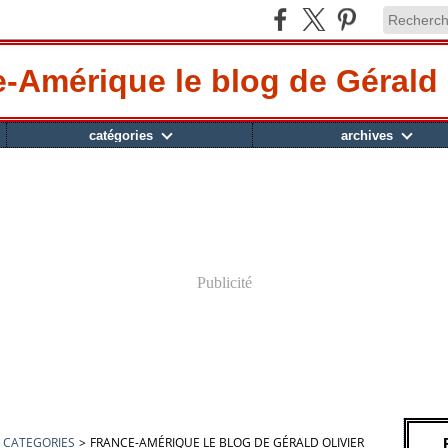
-Amérique le blog de Gérald 
catégories
archives
Publicité
CATEGORIES
>
FRANCE-AMÉRIQUE LE BLOG DE GÉRALD OLIVIER