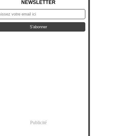
NEWSLETTER
Publicité