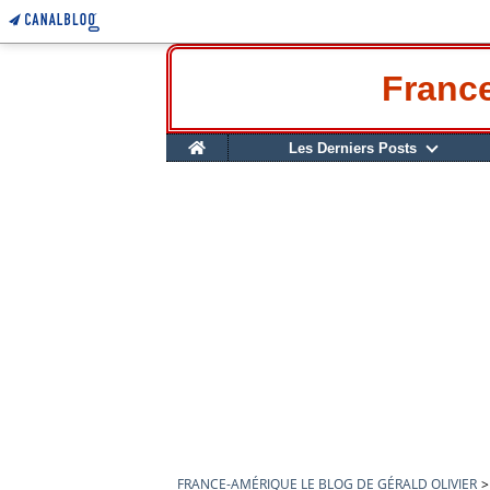
France
Home
Les Derniers Posts
FRANCE-AMÉRIQUE LE BLOG DE GÉRALD OLIVIER
>