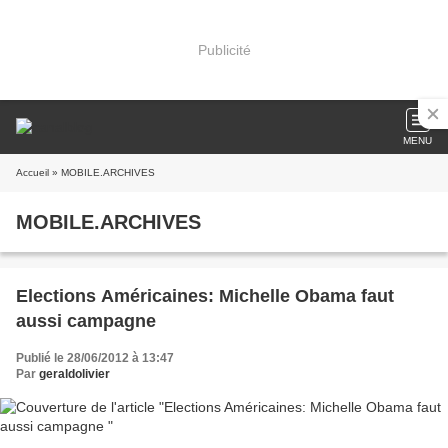
Publicité
MENU
Accueil
» MOBILE.ARCHIVES
MOBILE.ARCHIVES
Elections Américaines: Michelle Obama faut
aussi campagne
Publié le 28/06/2012 à 13:47
Par
geraldolivier