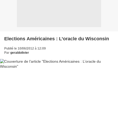
Elections Américaines : L’oracle du Wisconsin
Publié le 10/06/2012 à 12:09
Par
geraldolivier