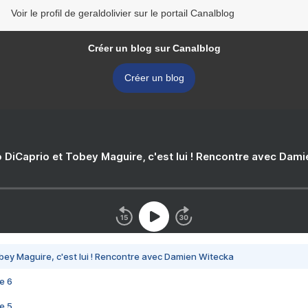
Voir le profil de geraldolivier sur le portail Canalblog
Créer un blog sur Canalblog
Créer un blog
 DiCaprio et Tobey Maguire, c'est lui ! Rencontre avec Dam
bey Maguire, c'est lui ! Rencontre avec Damien Witecka
e 6
e 5