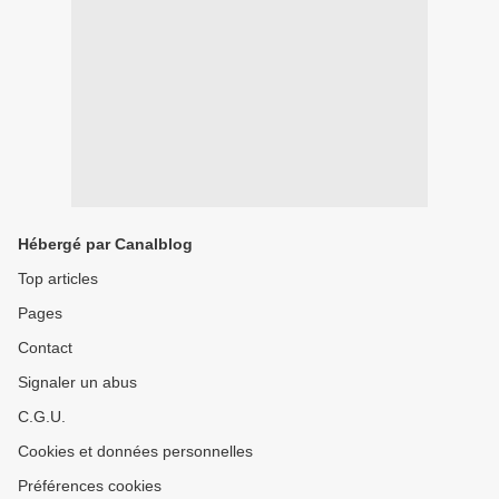
Hébergé par Canalblog
Top articles
Pages
Contact
Signaler un abus
C.G.U.
Cookies et données personnelles
Préférences cookies