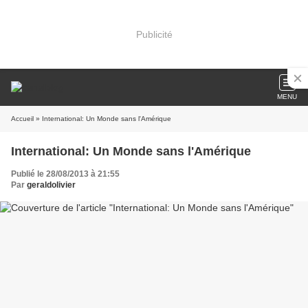
Publicité
MENU
Accueil
» International: Un Monde sans l'Amérique
International: Un Monde sans l'Amérique
Publié le 28/08/2013 à 21:55
Par
geraldolivier