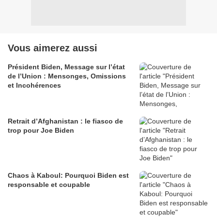
Vous aimerez aussi
Président Biden, Message sur l’état
de l’Union : Mensonges, Omissions
et Incohérences
Retrait d’Afghanistan : le fiasco de
trop pour Joe Biden
Chaos à Kaboul: Pourquoi Biden est
responsable et coupable