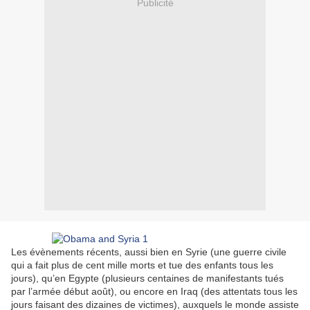
Publicité
Les évènements récents, aussi bien en Syrie (une guerre civile
qui a fait plus de cent mille morts et tue des enfants tous les
jours), qu’en Egypte (plusieurs centaines de manifestants tués
par l’armée début août), ou encore en Iraq (des attentats tous les
jours faisant des dizaines de victimes), auxquels le monde assiste