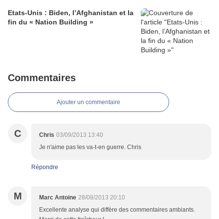
Etats-Unis : Biden, l’Afghanistan et la
fin du « Nation Building »
Commentaires
Ajouter un commentaire
C
Chris
03/09/2013 13:40
Je n'aime pas les va-t-en guerre. Chris
Répondre
M
Marc Antoine
28/08/2013 20:10
Excellente analyse qui diffère des commentaires ambiants.