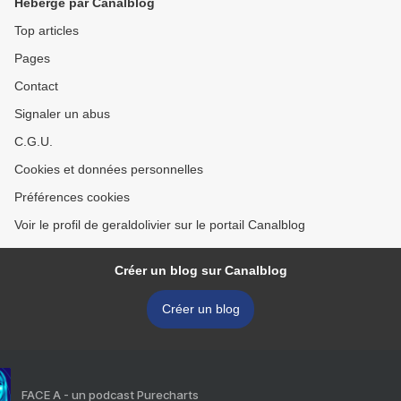
Hébergé par Canalblog
Top articles
Pages
Contact
Signaler un abus
C.G.U.
Cookies et données personnelles
Préférences cookies
Voir le profil de geraldolivier sur le portail Canalblog
Créer un blog sur Canalblog
Créer un blog
FACE A - un podcast Purecharts