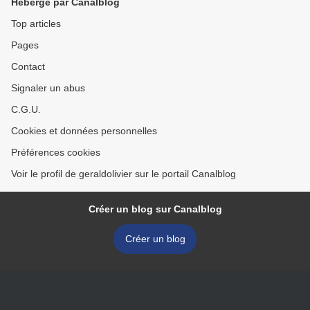
Hébergé par Canalblog
Top articles
Pages
Contact
Signaler un abus
C.G.U.
Cookies et données personnelles
Préférences cookies
Voir le profil de geraldolivier sur le portail Canalblog
Créer un blog sur Canalblog
Créer un blog