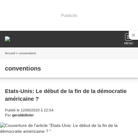
Publicité
MENU
Accueil
» conventions
conventions
Etats-Unis: Le début de la fin de la démocratie
américaine ?
Publié le 12/06/2020 à 22:54
Par
geraldolivier