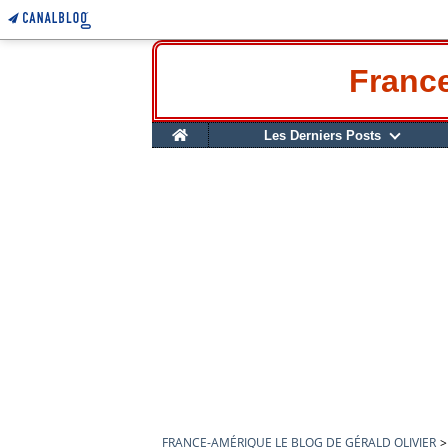
France
Home
Les Derniers Posts
FRANCE-AMÉRIQUE LE BLOG DE GÉRALD OLIVIER
>