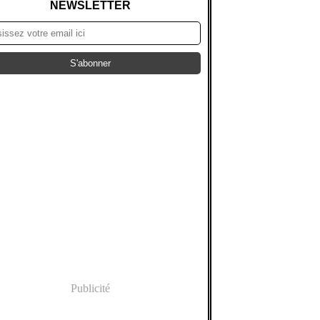
NEWSLETTER
Publicité