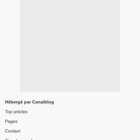
Hébergé par Canalblog
Top articles
Pages
Contact