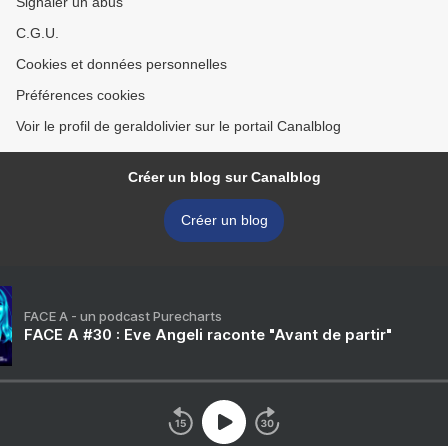
Signaler un abus
C.G.U.
Cookies et données personnelles
Préférences cookies
Voir le profil de geraldolivier sur le portail Canalblog
Créer un blog sur Canalblog
Créer un blog
FACE A - un podcast Purecharts
FACE A #30 : Eve Angeli raconte "Avant de partir"