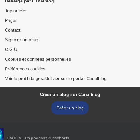
Hébergé par Canalblog
Top articles
Pages
Contact
Signaler un abus
C.G.U.
Cookies et données personnelles
Préférences cookies
Voir le profil de geraldolivier sur le portail Canalblog
Créer un blog sur Canalblog
Créer un blog
FACE A - un podcast Purecharts