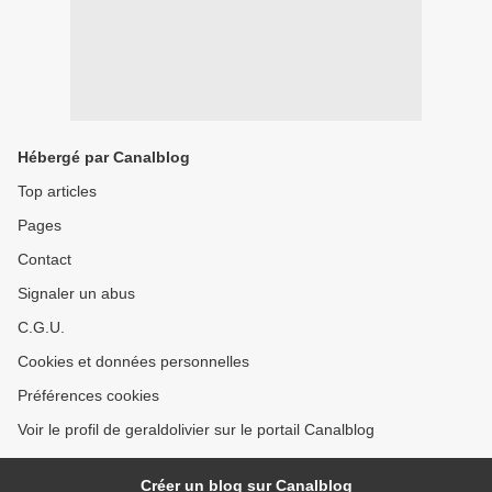
Hébergé par Canalblog
Top articles
Pages
Contact
Signaler un abus
C.G.U.
Cookies et données personnelles
Préférences cookies
Voir le profil de geraldolivier sur le portail Canalblog
Créer un blog sur Canalblog