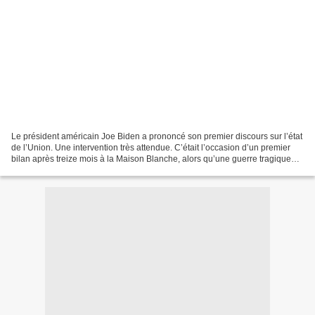
Le président américain Joe Biden a prononcé son premier discours sur l’état
de l’Union. Une intervention très attendue. C’était l’occasion d’un premier
bilan après treize mois à la Maison Blanche, alors qu’une guerre tragique
provoquée par la Russie,...