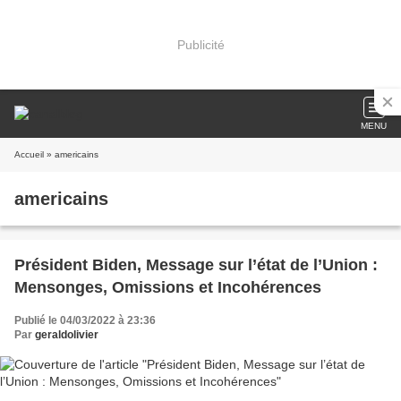
Publicité
MENU
Accueil
» americains
americains
Président Biden, Message sur l’état de l’Union :
Mensonges, Omissions et Incohérences
Publié le 04/03/2022 à 23:36
Par
geraldolivier