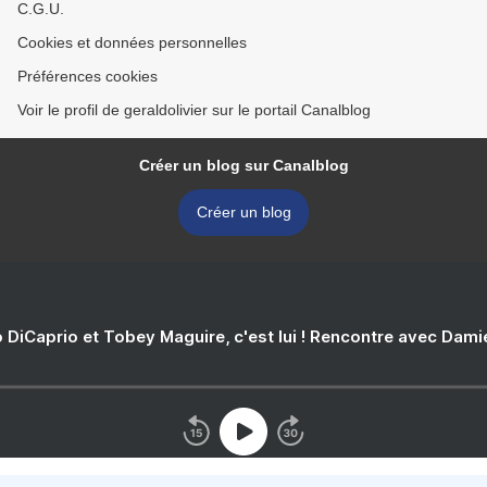
C.G.U.
Cookies et données personnelles
Préférences cookies
Voir le profil de geraldolivier sur le portail Canalblog
Créer un blog sur Canalblog
Créer un blog
 DiCaprio et Tobey Maguire, c'est lui ! Rencontre avec Dam