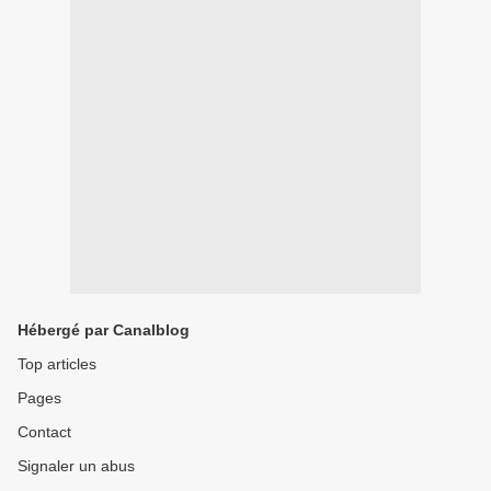
Hébergé par Canalblog
Top articles
Pages
Contact
Signaler un abus