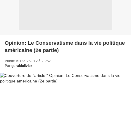
Opinion: Le Conservatisme dans la vie politique
américaine (2e partie)
Publié le 16/02/2012 à 23:57
Par
geraldolivier