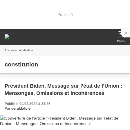
Publicité
MENU
Accueil
» constitution
constitution
Président Biden, Message sur l’état de l’Union :
Mensonges, Omissions et Incohérences
Publié le 04/03/2022 à 23:36
Par
geraldolivier