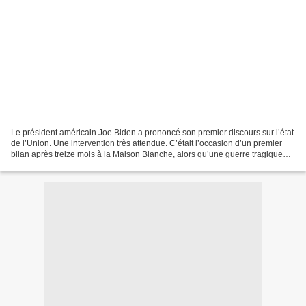
Le président américain Joe Biden a prononcé son premier discours sur l’état
de l’Union. Une intervention très attendue. C’était l’occasion d’un premier
bilan après treize mois à la Maison Blanche, alors qu’une guerre tragique
provoquée par la Russie,...