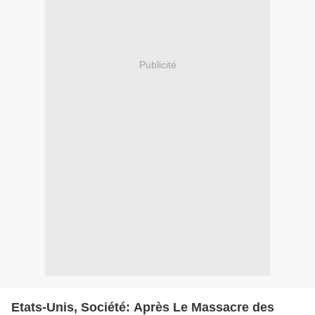
Publicité
Etats-Unis, Société: Après Le Massacre des