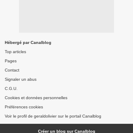
Hébergé par Canalblog
Top articles
Pages
Contact
Signaler un abus
C.G.U.
Cookies et données personnelles
Préférences cookies
Voir le profil de geraldolivier sur le portail Canalblog
Créer un blog sur Canalblog